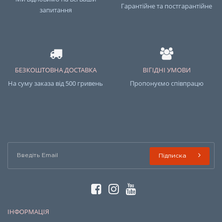
Гарантійне та постгарантійне
запитання
БЕЗКОШТОВНА ДОСТАВКА
ВІГІДНІ УМОВИ
На суму заказа від 500 гривень
Пропонуємо співпрацю
Підписка
ІНФОРМАЦІЯ