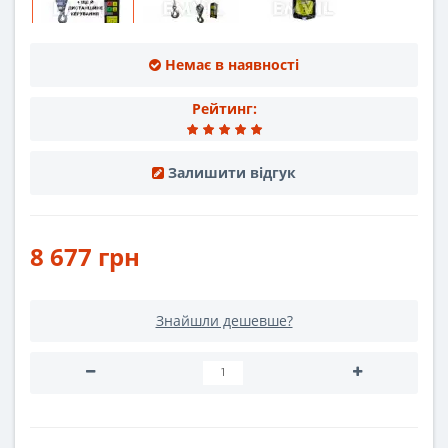
Немає в наявності
Рейтинг:
Залишити відгук
8 677 грн
Знайшли дешевше?