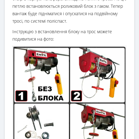
петлю встановлюється роликовий блок з гаком. Тепер
вантаж буде підніматися і опускатися на подвійному
тросі, по системі поліспаст.
Інструкцію з встановлення блоку на трос можете
подивитися на фото: