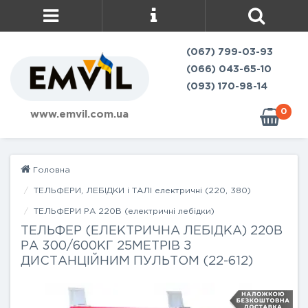
(067) 799-03-93
(066) 043-65-10
(093) 170-98-14
0
www.emvil.com.ua
Головна
ТЕЛЬФЕРИ, ЛЕБІДКИ і ТАЛІ електричні (220, 380)
ТЕЛЬФЕРИ РА 220В (електричні лебідки)
ТЕЛЬФЕР (ЕЛЕКТРИЧНА ЛЕБІДКА) 220В
РА 300/600КГ 25МЕТРІВ З
ДИСТАНЦІЙНИМ ПУЛЬТОМ (22-612)