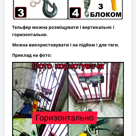
Тельфер можна розміщувати і вертикально і
горизонтально.
Можна використовувати і на підйом і для тяги.
Приклад на фото: