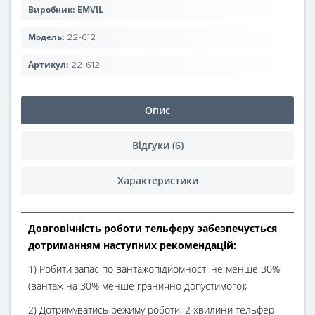
Виробник:
EMVIL
Модель:
22-612
Артикул:
22-612
Опис
Відгуки (6)
Характеристики
Довговічність роботи тельферу забезпечується
дотриманням наступних рекомендацій:
1) Робити запас по вантажопідйомності не менше 30%
(вантаж на 30% менше гранично допустимого);
2) Дотримуватись режиму роботи: 2 хвилини тельфер