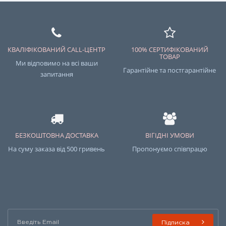
КВАЛІФІКОВАНИЙ CALL-ЦЕНТР
100% СЕРТИФІКОВАНИЙ
ТОВАР
Ми відповимо на всі ваши
Гарантійне та постгарантійне
запитання
БЕЗКОШТОВНА ДОСТАВКА
ВІГІДНІ УМОВИ
На суму заказа від 500 гривень
Пропонуємо співпрацю
Підписка