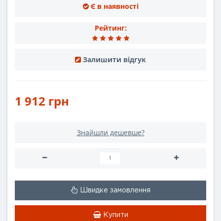
Є в наявності
Рейтинг:
Залишити відгук
1 912 грн
Знайшли дешевше?
Швидке замовлення
Купити