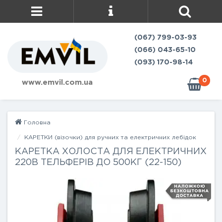
(067) 799-03-93
(066) 043-65-10
(093) 170-98-14
0
www.emvil.com.ua
Головна
КАРЕТКИ (візочки) для ручних та електричних лебідок
КАРЕТКА ХОЛОСТА ДЛЯ ЕЛЕКТРИЧНИХ
220В ТЕЛЬФЕРІВ ДО 500КГ (22-150)