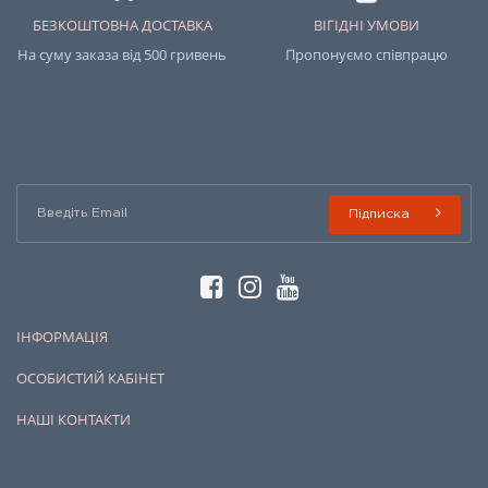
БЕЗКОШТОВНА ДОСТАВКА
ВІГІДНІ УМОВИ
На суму заказа від 500 гривень
Пропонуємо співпрацю
Підписка
ІНФОРМАЦІЯ
ОСОБИСТИЙ КАБІНЕТ
НАШІ КОНТАКТИ