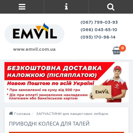
(067) 799-03-93
(066) 043-65-10
(093) 170-98-14
0
www.emvil.com.ua
Головна
ЗАПЧАСТИНИ для ланцюгових лебідок
ПРИВОДНІ КОЛЕСА ДЛЯ ТАЛЕЙ