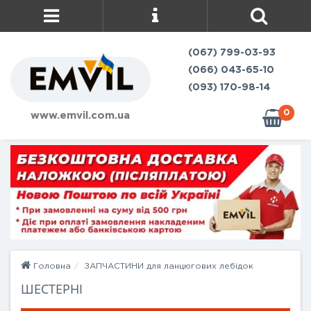
(067) 799-03-93
(066) 043-65-10
(093) 170-98-14
0
www.emvil.com.ua
Головна
ЗАПЧАСТИНИ для ланцюгових лебідок
ШЕСТЕРНІ