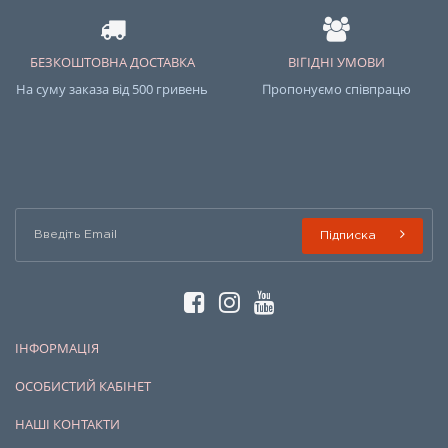
БЕЗКОШТОВНА ДОСТАВКА
ВІГІДНІ УМОВИ
На суму заказа від 500 гривень
Пропонуємо співпрацю
Підписка
ІНФОРМАЦІЯ
ОСОБИСТИЙ КАБІНЕТ
НАШІ КОНТАКТИ