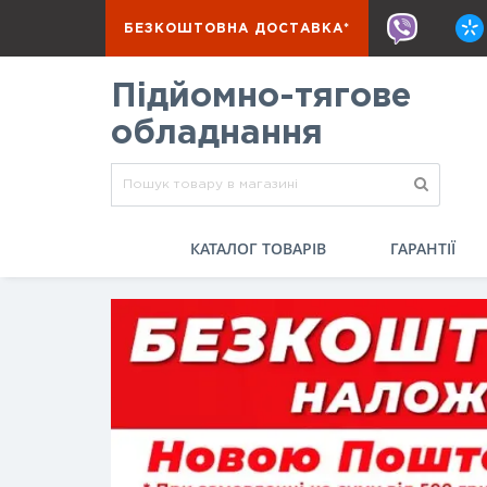
БЕЗКОШТОВНА ДОСТАВКА*
Підйомно-тягове
обладнання
КАТАЛОГ ТОВАРІВ
ГАРАНТІЇ