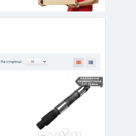
На сторінці: