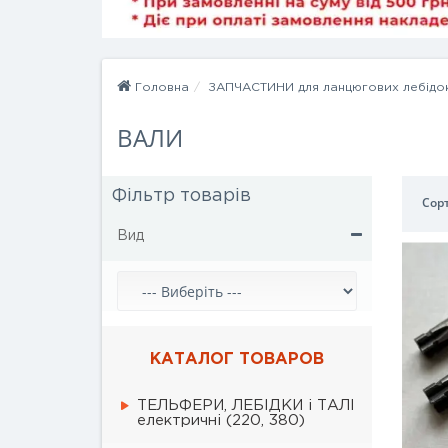
Головна
ЗАПЧАСТИНИ для ланцюгових лебідо
ВАЛИ
Фільтр товарів
Сорт
Вид
КАТАЛОГ ТОВАРОВ
ТЕЛЬФЕРИ, ЛЕБІДКИ і ТАЛІ
електричні (220, 380)