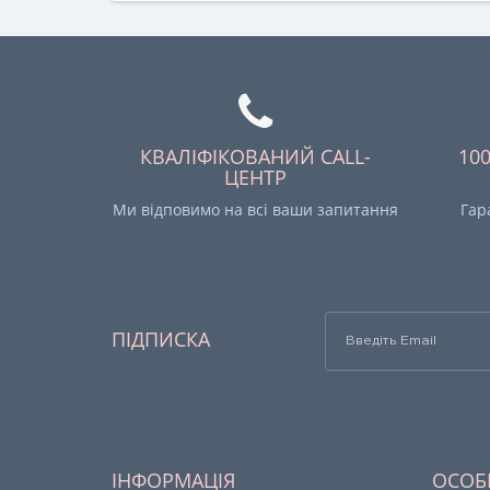
КВАЛІФІКОВАНИЙ CALL-
10
ЦЕНТР
Ми відповимо на всі ваши запитання
Гар
ПІДПИСКА
ІНФОРМАЦІЯ
ОСОБ