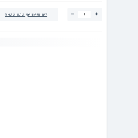
Знайшли дешевше?