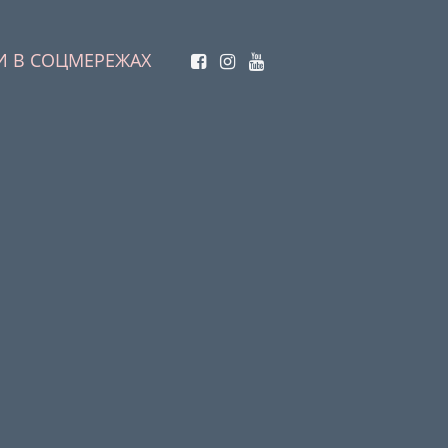
И В СОЦМЕРЕЖАХ