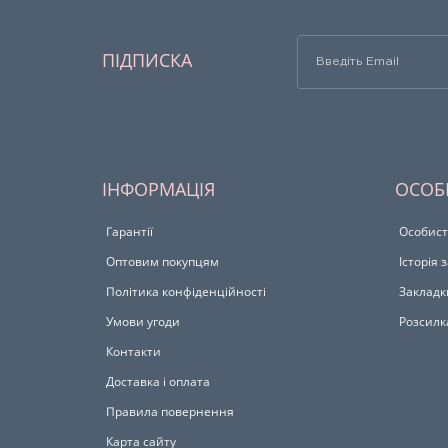
ПІДПИСКА
ІНФОРМАЦІЯ
ОСОБ
Гарантії
Особист
Оптовим покупцям
Історія
Політика конфіденційності
Закладк
Умови угоди
Розсилк
Контакти
Доставка і оплата
Правила повернення
Карта сайту