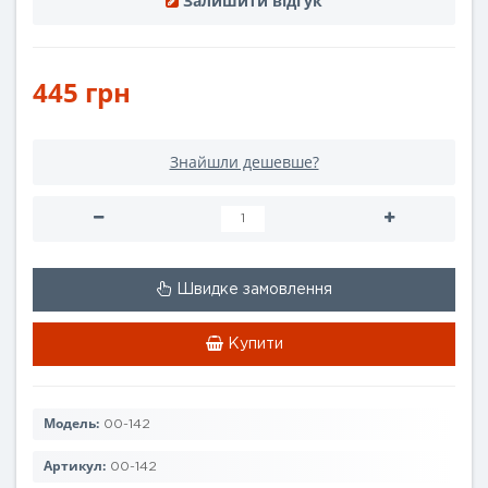
Залишити відгук
445 грн
Знайшли дешевше?
Швидке замовлення
Купити
Модель:
00-142
Артикул:
00-142