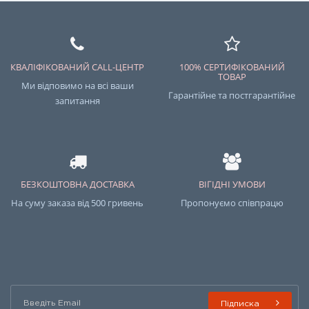
КВАЛІФІКОВАНИЙ CALL-ЦЕНТР
100% СЕРТИФІКОВАНИЙ
ТОВАР
Ми відповимо на всі ваши
Гарантійне та постгарантійне
запитання
БЕЗКОШТОВНА ДОСТАВКА
ВІГІДНІ УМОВИ
На суму заказа від 500 гривень
Пропонуємо співпрацю
Підписка