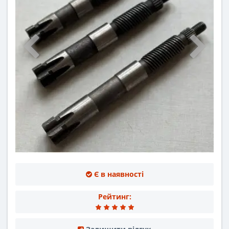
Є в наявності
Рейтинг: