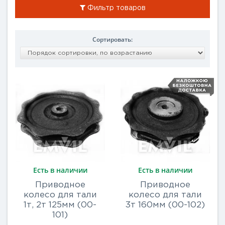
Фильтр товаров
Сортировать:
Есть в наличии
Есть в наличии
Приводное
Приводное
колесо для тали
колесо для тали
1т, 2т 125мм (00-
3т 160мм (00-102)
101)