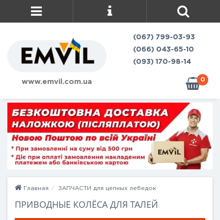
(067) 799-03-93
(066) 043-65-10
(093) 170-98-14
0
www.emvil.com.ua
Главная
ЗАПЧАСТИ для цепных лебедок
ПРИВОДНЫЕ КОЛЁСА ДЛЯ ТАЛЕЙ