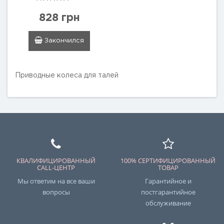
828 грн
Закончился
Приводные колеса для талей
КВАЛИФИЦИРОВАННЫЙ
100% СЕРТИФИЦИРОВАННЫЙ
CALL-ЦЕНТР
ТОВАР
Мы ответим на все ваши
Гарантийное и
вопросы
постгарантийное
обслуживание