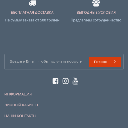
БЕСПЛАТНАЯ ДОСТАВКА
ВЫГОДНЫЕ УСЛОВИЯ
На сумму заказа от 500 гривен
Предлагаем сотрудничество
Готово
ИНФОРМАЦИЯ
ЛИЧНЫЙ КАБИНЕТ
НАШИ КОНТАКТЫ