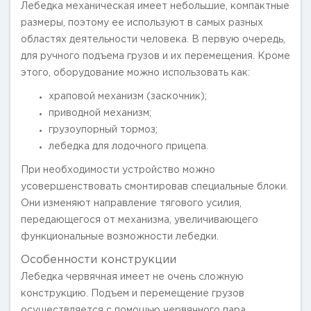
Лебедка механическая имеет небольшие, компактные
размеры, поэтому ее используют в самых разных
областях деятельности человека. В первую очередь,
для ручного подъема грузов и их перемещения. Кроме
этого, оборудование можно использовать как:
храповой механизм (заскочник);
приводной механизм;
грузоупорный тормоз;
лебедка для лодочного прицепа.
При необходимости устройство можно
усовершенствовать смонтировав специальные блоки.
Они изменяют направление тягового усилия,
передающегося от механизма, увеличивающего
функциональные возможности лебедки.
Особенности конструкции
Лебедка червячная имеет не очень сложную
конструкцию. Подъем и перемещение грузов
осуществляется с помощью червячного пара