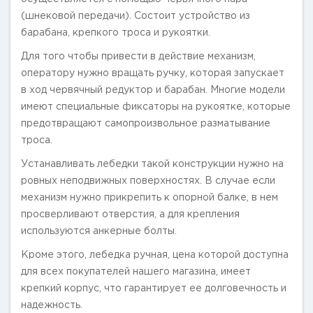
(шнековой передачи). Состоит устройство из
барабана, крепкого троса и рукоятки.
Для того чтобы привести в действие механизм,
оператору нужно вращать ручку, которая запускает
в ход червячный редуктор и барабан. Многие модели
имеют специальные фиксаторы на рукоятке, которые
предотвращают самопроизвольное разматывание
троса.
Устанавливать лебедки такой конструкции нужно на
ровных неподвижных поверхностях. В случае если
механизм нужно прикрепить к опорной балке, в нем
просверливают отверстия, а для крепления
используются анкерные болты.
Кроме этого, лебедка ручная, цена которой доступна
для всех покупателей нашего магазина, имеет
крепкий корпус, что гарантирует ее долговечность и
надежность.