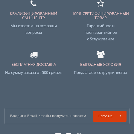
КВАЛИФИЦИРОВАННЫЙ
100% СЕРТИФИЦИРОВАННЫЙ
CALL-ЦЕНТР
ТОВАР
Мы ответим на все ваши
Гарантийное и
вопросы
постгарантийное
обслуживание
БЕСПЛАТНАЯ ДОСТАВКА
ВЫГОДНЫЕ УСЛОВИЯ
На сумму заказа от 500 гривен
Предлагаем сотрудничество
Готово