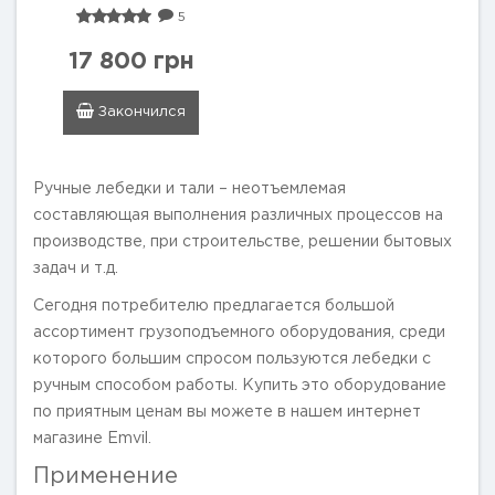
5
17 800 грн
Закончился
Ручные лебедки и тали – неотъемлемая
составляющая выполнения различных процессов на
производстве, при строительстве, решении бытовых
задач и т.д.
Сегодня потребителю предлагается большой
ассортимент грузоподъемного оборудования, среди
которого большим спросом пользуются лебедки с
ручным способом работы. Купить это оборудование
по приятным ценам вы можете в нашем интернет
магазине Emvil.
Применение