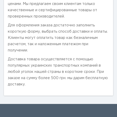
ценами. Мы предлагаем своим клиентам только
качественные и сертифицированные товары от
проверенных производителей.
Для оформления заказа достаточно заполнить
короткую форму, выбрать способ доставки и оплаты.
Клиенты могут оплатить товар как безналичным
расчетом, так и наложенным платежом при
получении.
Доставка товара осуществляется с помощью
популярных украинских транспортных компаний в
любой уголок нашей страны в короткие сроки. При
заказе на сумму более 500 грн. мы дарим бесплатную
доставку.