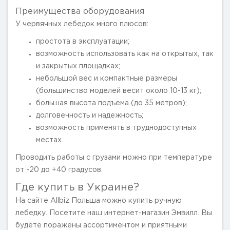
Преимущества оборудования
У червячных лебедок много плюсов:
простота в эксплуатации;
возможность использовать как на открытых, так
и закрытых площадках;
небольшой вес и компактные размеры
(большинство моделей весит около 10-13 кг);
большая высота подъема (до 35 метров);
долговечность и надежность;
возможность применять в труднодоступных
местах.
Проводить работы с грузами можно при температуре
от -20 до +40 градусов.
Где купить в Украине?
На сайте Allbiz Польша можно купить ручную
лебедку. Посетите наш интернет-магазин Эмвилл. Вы
будете поражены ассортиментом и приятными