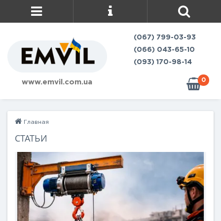
(067) 799-03-93
(066) 043-65-10
(093) 170-98-14
0
www.emvil.com.ua
Главная
СТАТЬИ