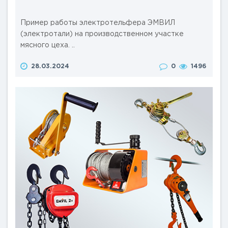
Пример работы электротельфера ЭМВИЛ
(электротали) на производственном участке
мясного цеха. ..
28.03.2024
0
1496