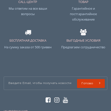
CALL-ЦЕНТР
ТОВАР
Мы ответим на все ваши
Гарантийное и
вопросы
постгарантийное
обслуживание
БЕСПЛАТНАЯ ДОСТАВКА
ВЫГОДНЫЕ УСЛОВИЯ
На сумму заказа от 500 гривен
Предлагаем сотрудничество
Готово