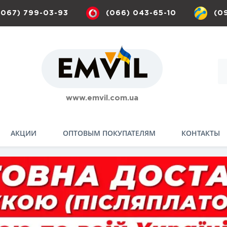
(067) 799-03-93
(066) 043-65-10
(0
www.emvil.com.ua
АКЦИИ
ОПТОВЫМ ПОКУПАТЕЛЯМ
КОНТАКТЫ