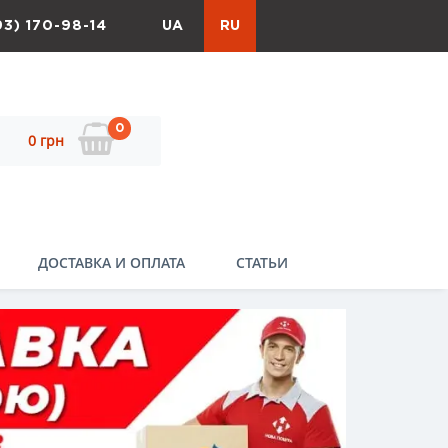
93) 170-98-14
UA
RU
0
0 грн
ДОСТАВКА И ОПЛАТА
СТАТЬИ