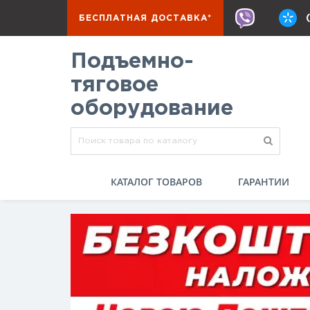
БЕСПЛАТНАЯ ДОСТАВКА*
Подъемно-
тяговое
оборудование
КАТАЛОГ ТОВАРОВ
ГАРАНТИИ