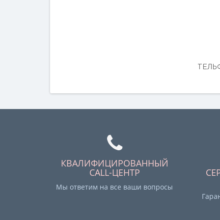
ТЕЛЬФ
КВАЛИФИЦИРОВАННЫЙ
CALL-ЦЕНТР
СЕ
Мы ответим на все ваши вопросы
Гара