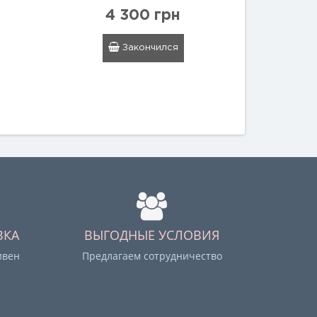
4 300 грн
Закончился
ВКА
ВЫГОДНЫЕ УСЛОВИЯ
ивен
Предлагаем сотрудничество