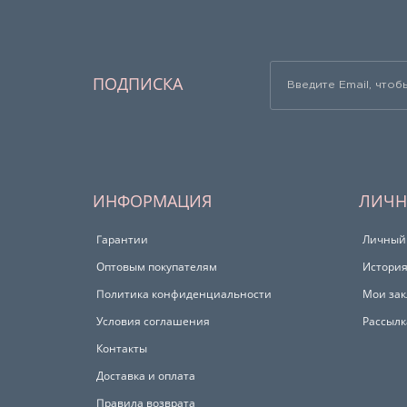
ПОДПИСКА
ИНФОРМАЦИЯ
ЛИЧН
Гарантии
Личный
Оптовым покупателям
История
Политика конфиденциальности
Мои зак
Условия соглашения
Рассылк
Контакты
Доставка и оплата
Правила возврата