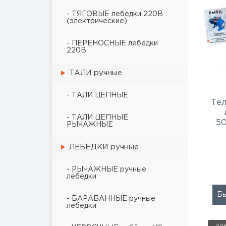
- ТЯГОВЫЕ лебедки 220В
(электрические)
- ПЕРЕНОСНЫЕ лебедки
220В
ТАЛИ ручные
- ТАЛИ ЦЕПНЫЕ
Те
- ТАЛИ ЦЕПНЫЕ
5
РЫЧАЖНЫЕ
ЛЕБЁДКИ ручные
- РЫЧАЖНЫЕ ручные
лебедки
Бы
- БАРАБАННЫЕ ручные
лебедки