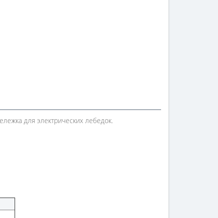
тележка для электрических лебедок.