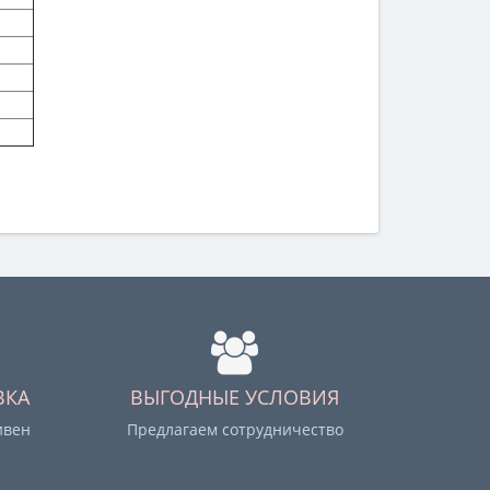
ВКА
ВЫГОДНЫЕ УСЛОВИЯ
ивен
Предлагаем сотрудничество