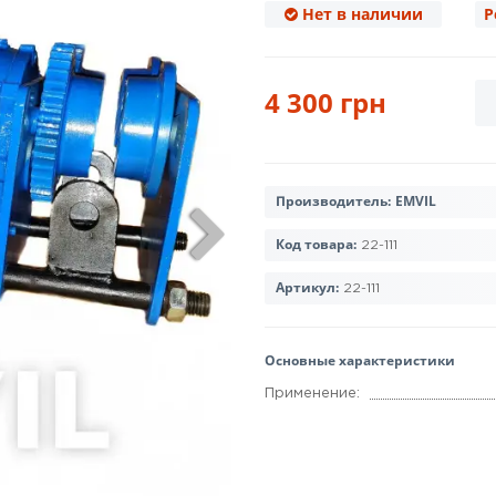
Нет в наличии
Р
4 300 грн
Производитель:
EMVIL
Код товара:
22-111
Артикул:
22-111
Основные характеристики
Применение: