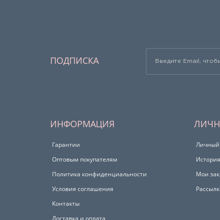
ПОДПИСКА
ИНФОРМАЦИЯ
ЛИЧН
Гарантии
Личный
Оптовым покупателям
История
Политика конфиденциальности
Мои зак
Условия соглашения
Рассылк
Контакты
Доставка и оплата