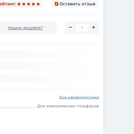
ейтинг:
Оставить отзыв
Нашли дешевле?
Все характеристики
Для электрических тельферов