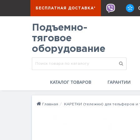
БЕСПЛАТНАЯ ДОСТАВКА*
Подъемно-
тяговое
оборудование
КАТАЛОГ ТОВАРОВ
ГАРАНТИИ
Главная
КАРЕТКИ (тележки) для тельферов и 