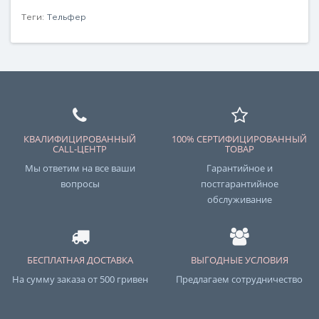
Теги:
Тельфер
КВАЛИФИЦИРОВАННЫЙ
100% СЕРТИФИЦИРОВАННЫЙ
CALL-ЦЕНТР
ТОВАР
Мы ответим на все ваши
Гарантийное и
вопросы
постгарантийное
обслуживание
БЕСПЛАТНАЯ ДОСТАВКА
ВЫГОДНЫЕ УСЛОВИЯ
На сумму заказа от 500 гривен
Предлагаем сотрудничество