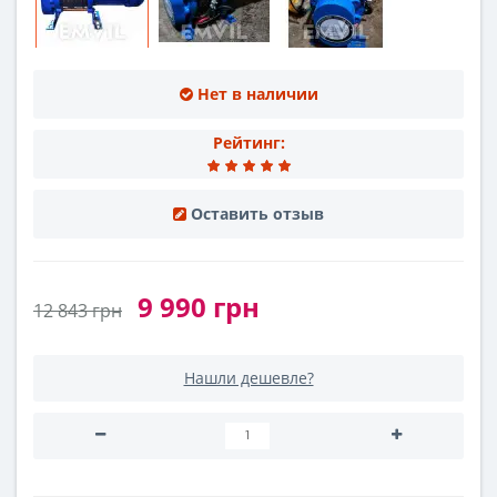
Нет в наличии
Рейтинг:
Оставить отзыв
9 990 грн
12 843 грн
Нашли дешевле?