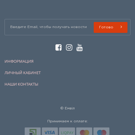
Готово
ИНФОРМАЦИЯ
ЛИЧНЫЙ КАБИНЕТ
НАШИ КОНТАКТЫ
© Емвіл
Принимаем к оплате: