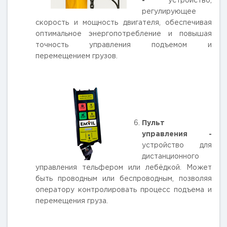
-
устройство,
регулирующее
скорость и мощность двигателя, обеспечивая
оптимальное энергопотребление и повышая
точность управления подъемом и
перемещением грузов.
Пульт
управления
-
устройство для
дистанционного
управления тельфером или лебёдкой. Может
быть проводным или беспроводным, позволяя
оператору контролировать процесс подъема и
перемещения груза.