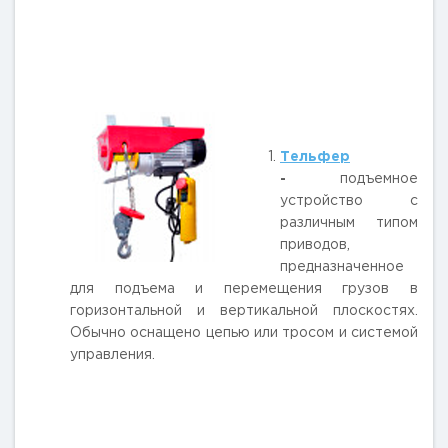
Тельфер
-
подъемное
устройство с
различным типом
приводов,
предназначенное
для подъема и перемещения грузов в
горизонтальной и вертикальной плоскостях.
Обычно оснащено цепью или тросом и системой
управления.