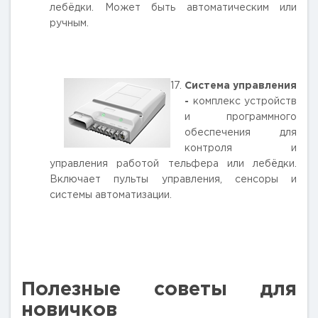
лебёдки. Может быть автоматическим или
ручным.
Система управления
-
комплекс устройств
и программного
обеспечения для
контроля и
управления работой тельфера или лебёдки.
Включает пульты управления, сенсоры и
системы автоматизации.
Полезные советы для
новичков