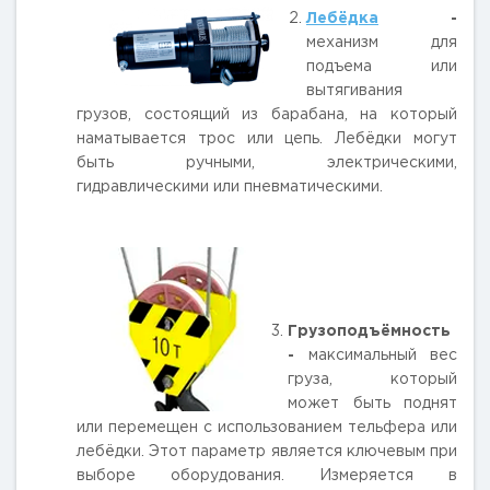
Лебёдка
-
механизм для
подъема или
вытягивания
грузов, состоящий из барабана, на который
наматывается трос или цепь. Лебёдки могут
быть ручными, электрическими,
гидравлическими или пневматическими.
Грузоподъёмность
-
максимальный вес
груза, который
может быть поднят
или перемещен с использованием тельфера или
лебёдки. Этот параметр является ключевым при
выборе оборудования. Измеряется в