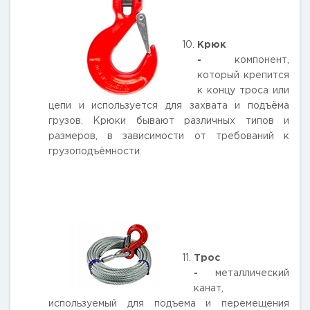
Крюк
-
компонент,
который крепится
к концу троса или
цепи и используется для захвата и подъёма
грузов. Крюки бывают различных типов и
размеров, в зависимости от требований к
грузоподъёмности.
Трос
-
металлический
канат,
используемый для подъема и перемещения