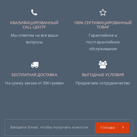
КВАЛИФИЦИРОВАННЫЙ
100% СЕРТИФИЦИРОВАННЫЙ
CALL-ЦЕНТР
ТОВАР
Мы ответим на все ваши
Гарантийное и
вопросы
постгарантийное
обслуживание
БЕСПЛАТНАЯ ДОСТАВКА
ВЫГОДНЫЕ УСЛОВИЯ
На сумму заказа от 500 гривен
Предлагаем сотрудничество
Готово