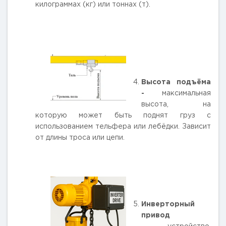
килограммах (кг) или тоннах (т).
Высота подъёма
-
максимальная
высота, на
которую может быть поднят груз с
использованием тельфера или лебёдки. Зависит
от длины троса или цепи.
Инверторный
привод