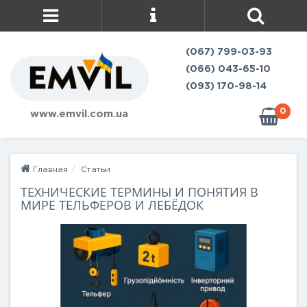
(067) 799-03-93
(066) 043-65-10
(093) 170-98-14
0
www.emvil.com.ua
Главная
Статьи
ТЕХНИЧЕСКИЕ ТЕРМИНЫ И ПОНЯТИЯ В
МИРЕ ТЕЛЬФЕРОВ И ЛЕБЁДОК