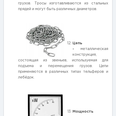
грузов. Тросы изготавливаются из стальных
прядей и могут быть различных диаметров.
Цепь
-
металлическая
конструкция,
состоящая из звеньев, используемая для
подъема и перемещения грузов. Цепи
применяются в различных типах тельферов и
лебёдок.
Мощность