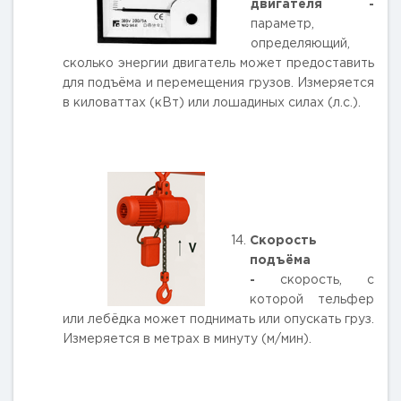
двигателя -
параметр,
определяющий,
сколько энергии двигатель может предоставить
для подъёма и перемещения грузов. Измеряется
в киловаттах (кВт) или лошадиных силах (л.с.).
Скорость
подъёма
-
скорость, с
которой тельфер
или лебёдка может поднимать или опускать груз.
Измеряется в метрах в минуту (м/мин).