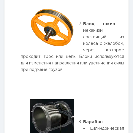
Блок, шкив -
механизм,
состоящий из
колеса с желобом,
через которое
проходит трос или цепь. Блоки используются
для изменения направления или увеличения силы
при подъёме грузов.
Барабан
-
цилиндрическая