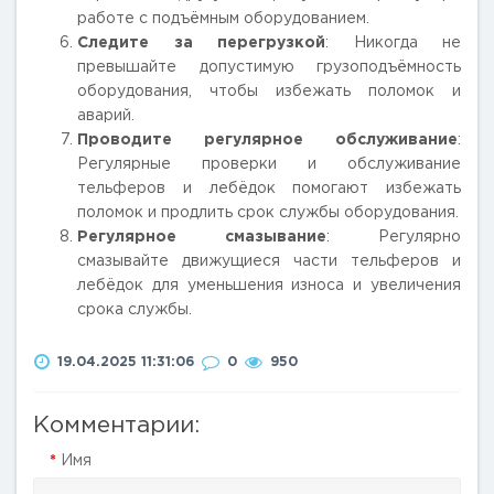
работе с подъёмным оборудованием.
Следите за перегрузкой
: Никогда не
превышайте допустимую грузоподъёмность
оборудования, чтобы избежать поломок и
аварий.
Проводите регулярное обслуживание
:
Регулярные проверки и обслуживание
тельферов и лебёдок помогают избежать
поломок и продлить срок службы оборудования.
Регулярное смазывание
: Регулярно
смазывайте движущиеся части тельферов и
лебёдок для уменьшения износа и увеличения
срока службы.
19.04.2025 11:31:06
0
950
Комментарии:
Имя