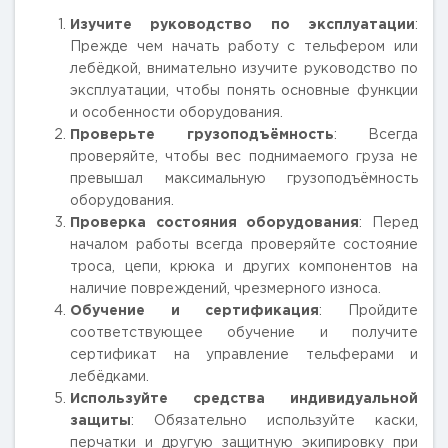
Изучите руководство по эксплуатации
:
Прежде чем начать работу с тельфером или
лебёдкой, внимательно изучите руководство по
эксплуатации, чтобы понять основные функции
и особенности оборудования.
Проверьте грузоподъёмность
: Всегда
проверяйте, чтобы вес поднимаемого груза не
превышал максимальную грузоподъёмность
оборудования.
Проверка состояния оборудования
: Перед
началом работы всегда проверяйте состояние
троса, цепи, крюка и других компонентов на
наличие повреждений, чрезмерного износа.
Обучение и сертификация
: Пройдите
соответствующее обучение и получите
сертификат на управление тельферами и
лебёдками.
Используйте средства индивидуальной
защиты
: Обязательно используйте каски,
перчатки и другую защитную экипировку при