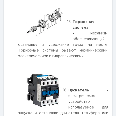
Тормозная
система
-
механизм,
обеспечивающий
остановку и удержание груза на месте.
Тормозные системы бывают механическими,
электрическими и гидравлическими.
Пускатель -
электрическое
устройство,
используемое для
запуска и остановки двигателя тельфера или