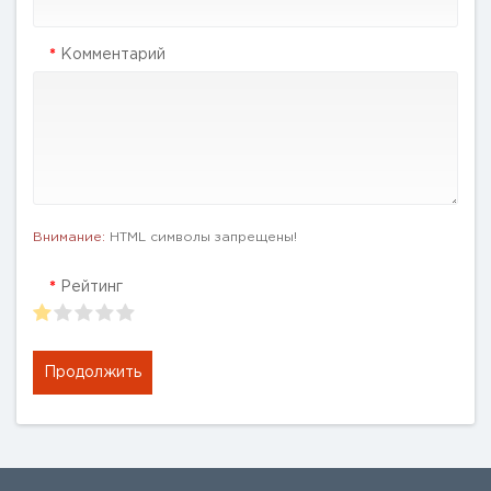
Комментарий
Внимание:
HTML символы запрещены!
Рейтинг
Продолжить