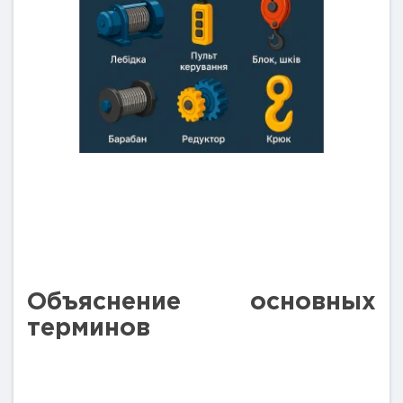
Объяснение основных
терминов