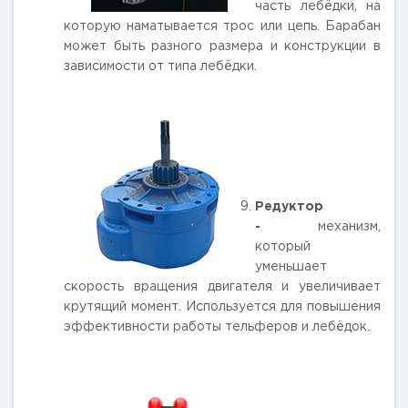
часть лебёдки, на
которую наматывается трос или цепь. Барабан
может быть разного размера и конструкции в
зависимости от типа лебёдки.
Редуктор
-
механизм,
который
уменьшает
скорость вращения двигателя и увеличивает
крутящий момент. Используется для повышения
эффективности работы тельферов и лебёдок.