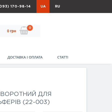
093) 170-98-14
UA
RU
0
0 грн
ДОСТАВКА І ОПЛАТА
СТАТТІ
ВОРОТНИЙ ДЛЯ
ФЕРІВ (22-003)