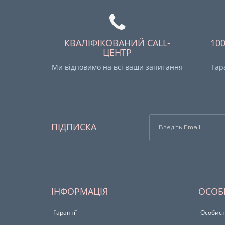
КВАЛІФІКОВАНИЙ CALL-
10
ЦЕНТР
Ми відповимо на всі ваши запитання
Гар
ПІДПИСКА
ІНФОРМАЦІЯ
ОСОБ
Гарантії
Особист