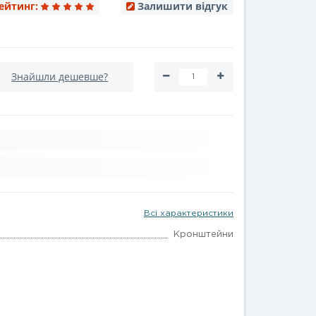
ейтинг:
Залишити відгук
Знайшли дешевше?
Всі характеристики
Кронштейни