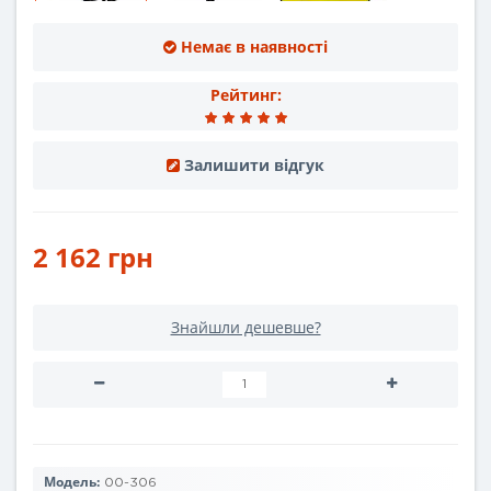
Немає в наявності
Рейтинг:
Залишити відгук
2 162 грн
Знайшли дешевше?
Модель:
00-306