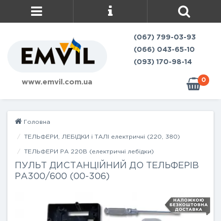
(067) 799-03-93
(066) 043-65-10
(093) 170-98-14
0
www.emvil.com.ua
Головна
ТЕЛЬФЕРИ, ЛЕБІДКИ і ТАЛІ електричні (220, 380)
ТЕЛЬФЕРИ РА 220В (електричні лебідки)
ПУЛЬТ ДИСТАНЦІЙНИЙ ДО ТЕЛЬФЕРІВ
РА300/600 (00-306)