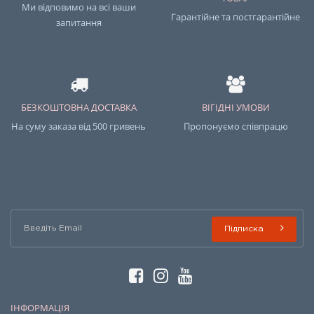
Ми відповимо на всі ваши
Гарантійне та постгарантійне
запитання
БЕЗКОШТОВНА ДОСТАВКА
ВІГІДНІ УМОВИ
На суму заказа від 500 гривень
Пропонуємо співпрацю
Підписка
ІНФОРМАЦІЯ