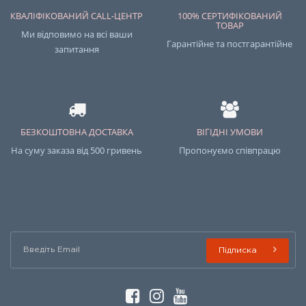
КВАЛІФІКОВАНИЙ CALL-ЦЕНТР
100% СЕРТИФІКОВАНИЙ
ТОВАР
Ми відповимо на всі ваши
Гарантійне та постгарантійне
запитання
БЕЗКОШТОВНА ДОСТАВКА
ВІГІДНІ УМОВИ
На суму заказа від 500 гривень
Пропонуємо співпрацю
Підписка