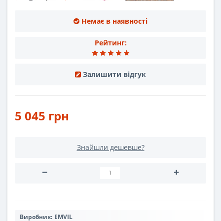
Немає в наявності
Рейтинг:
Залишити відгук
5 045 грн
Знайшли дешевше?
Виробник:
EMVIL