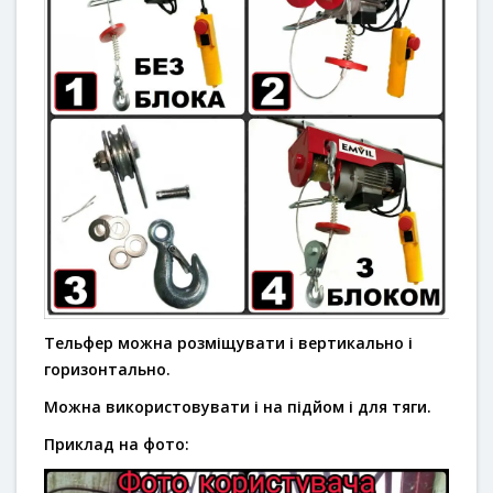
Тельфер можна розміщувати і вертикально і
горизонтально.
Можна використовувати і на підйом і для тяги.
Приклад на фото: