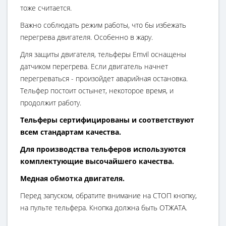
тоже считается.
Важно соблюдать режим работы, что бы избежать
перегрева двигателя. Особенно в жару.
Для защиты двигателя, тельферы Emvil оснащены
датчиком перегрева. Если двигатель начнет
перегреваться - произойдет аварийная остановка.
Тельфер постоит остынет, некоторое время, и
продолжит работу.
Тельферы сертифицированы и соответствуют
всем стандартам качества.
Для производства тельферов используются
комплектующие высочайшего качества.
Медная обмотка двигателя.
Перед запуском, обратите внимание на СТОП кнопку,
на пульте тельфера. Кнопка должна быть ОТЖАТА.