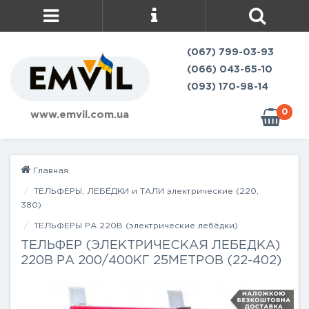
(067) 799-03-93
(066) 043-65-10
(093) 170-98-14
0
www.emvil.com.ua
Главная
ТЕЛЬФЕРЫ, ЛЕБЁДКИ и ТАЛИ электрические (220,
380)
ТЕЛЬФЕРЫ РА 220В (электрические лебёдки)
ТЕЛЬФЕР (ЭЛЕКТРИЧЕСКАЯ ЛЕБЕДКА)
220В РА 200/400КГ 25МЕТРОВ (22-402)