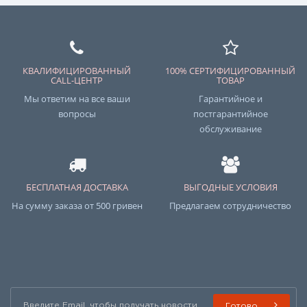
КВАЛИФИЦИРОВАННЫЙ
100% СЕРТИФИЦИРОВАННЫЙ
CALL-ЦЕНТР
ТОВАР
Мы ответим на все ваши
Гарантийное и
вопросы
постгарантийное
обслуживание
БЕСПЛАТНАЯ ДОСТАВКА
ВЫГОДНЫЕ УСЛОВИЯ
На сумму заказа от 500 гривен
Предлагаем сотрудничество
Готово