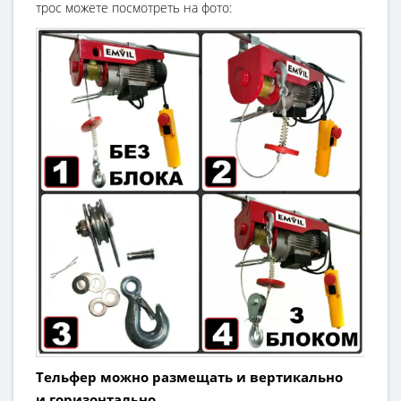
трос можете посмотреть на фото:
Тельфер можно размещать
и вертикально
и
горизонтально
.