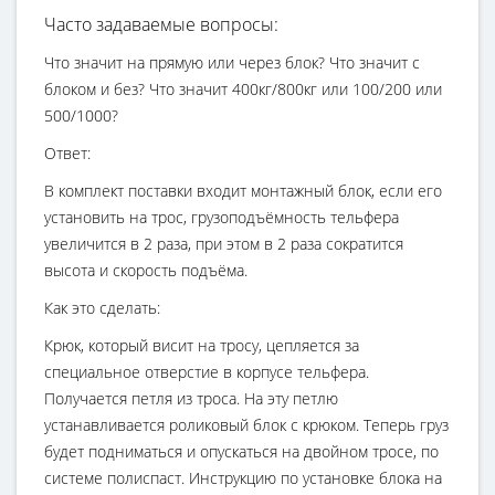
Часто задаваемые вопросы:
Что значит на прямую или через блок? Что значит с
блоком и без? Что значит 400кг/800кг или 100/200 или
500/1000?
Ответ:
В комплект поставки входит монтажный блок, если его
установить на трос, грузоподъёмность тельфера
увеличится в 2 раза, при этом в 2 раза сократится
высота и скорость подъёма.
Как это сделать:
Крюк, который висит на тросу, цепляется за
специальное отверстие в корпусе тельфера.
Получается петля из троса. На эту петлю
устанавливается роликовый блок с крюком. Теперь груз
будет подниматься и опускаться на двойном тросе, по
системе полиспаст. Инструкцию по установке блока на