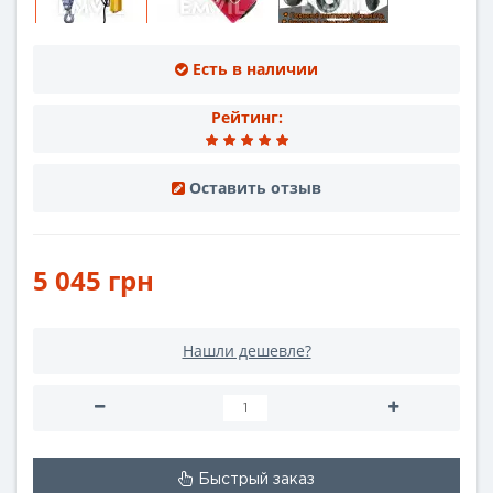
Есть в наличии
Рейтинг:
Оставить отзыв
5 045 грн
Нашли дешевле?
Быстрый заказ