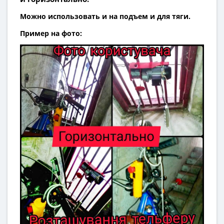
Можно использовать и на подъем и для тяги.
Пример на фото: