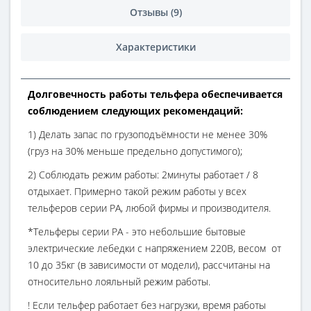
Отзывы (9)
Характеристики
Долговечность работы тельфера обеспечивается
соблюдением следующих рекомендаций:
1) Делать запас по грузоподъёмности не менее 30%
(груз на 30% меньше предельно допустимого);
2) Соблюдать режим работы: 2минуты работает / 8
отдыхает. Примерно такой режим работы у всех
тельферов серии РА, любой фирмы и производителя.
*Тельферы серии РА - это небольшие бытовые
электрические лебедки с напряжением 220В, весом от
10 до 35кг (в зависимости от модели), рассчитаны на
относительно лояльный режим работы.
! Если тельфер работает без нагрузки, время работы