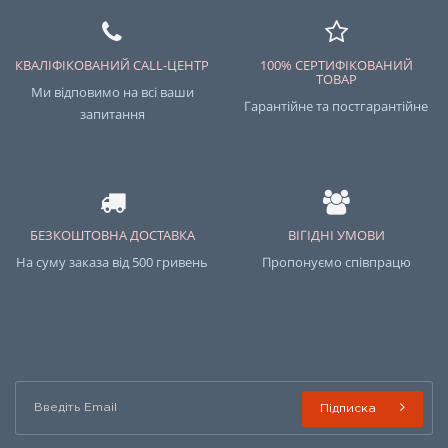
КВАЛІФІКОВАНИЙ CALL-ЦЕНТР
100% СЕРТИФІКОВАНИЙ
ТОВАР
Ми відповимо на всі ваши
Гарантійне та постгарантійне
запитання
БЕЗКОШТОВНА ДОСТАВКА
ВІГІДНІ УМОВИ
На суму заказа від 500 гривень
Пропонуємо співпрацю
Підписка