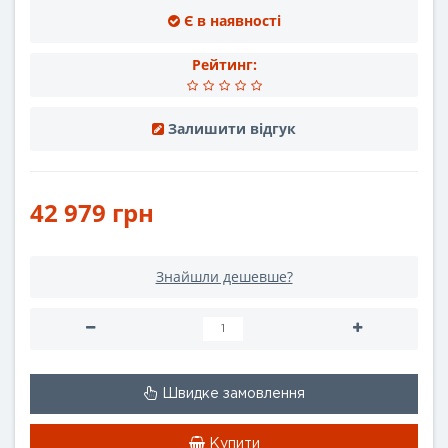
Є в наявності
Рейтинг:
Залишити відгук
42 979 грн
Знайшли дешевше?
Швидке замовлення
Купити