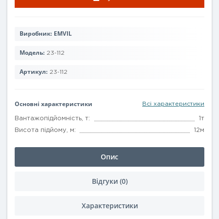
Виробник:
EMVIL
Модель:
23-112
Артикул:
23-112
Основні характеристики
Всі характеристики
Вантажопідйомність, т:
1т
Висота підйому, м:
12м
Опис
Відгуки (0)
Характеристики