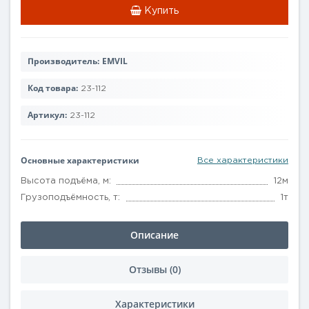
Купить
Производитель:
EMVIL
Код товара:
23-112
Артикул:
23-112
Основные характеристики
Все характеристики
Высота подъёма, м:
12м
Грузоподъёмность, т:
1т
Описание
Отзывы (0)
Характеристики