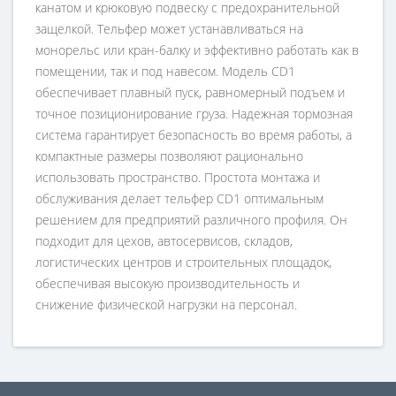
канатом и крюковую подвеску с предохранительной
защелкой. Тельфер может устанавливаться на
монорельс или кран-балку и эффективно работать как в
помещении, так и под навесом. Модель CD1
обеспечивает плавный пуск, равномерный подъем и
точное позиционирование груза. Надежная тормозная
система гарантирует безопасность во время работы, а
компактные размеры позволяют рационально
использовать пространство. Простота монтажа и
обслуживания делает тельфер CD1 оптимальным
решением для предприятий различного профиля. Он
подходит для цехов, автосервисов, складов,
логистических центров и строительных площадок,
обеспечивая высокую производительность и
снижение физической нагрузки на персонал.