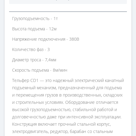
Грузоподъемность - 1т
Высота подъема - 12м
Напряжение подключения - 380В
Количество фаз - 3
Диаметр троса - 7,4мм
Скорость подъема - 8м/мин
Тельфер CD1 — это надежный электрический канатный
подъемный механизм, предназначенный для подъема
и перемещения грузов в производственных, складских
и строительных условиях. Оборудование отличается
высокой грузоподъемностью, стабильной работой и
долговечностью даже при интенсивной эксплуатации.
Конструкция включает прочный стальной корпус,
электродвигатель, редуктор, барабан со стальным