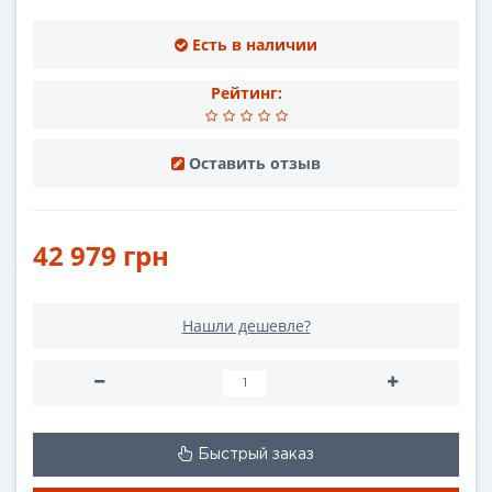
Есть в наличии
Рейтинг:
Оставить отзыв
42 979 грн
Нашли дешевле?
Быстрый заказ