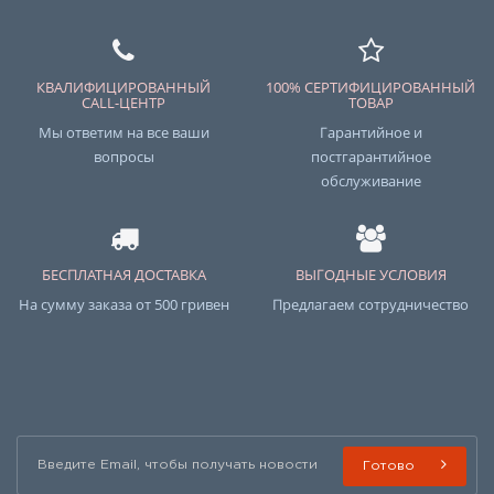
КВАЛИФИЦИРОВАННЫЙ
100% СЕРТИФИЦИРОВАННЫЙ
CALL-ЦЕНТР
ТОВАР
Мы ответим на все ваши
Гарантийное и
вопросы
постгарантийное
обслуживание
БЕСПЛАТНАЯ ДОСТАВКА
ВЫГОДНЫЕ УСЛОВИЯ
На сумму заказа от 500 гривен
Предлагаем сотрудничество
Готово