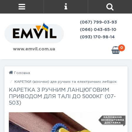
(067) 799-03-93
(066) 043-65-10
(093) 170-98-14
0
www.emvil.com.ua
Головна
КАРЕТКИ (візочки) для ручних та електричних лебідок
КАРЕТКА З РУЧНИМ ЛАНЦЮГОВИМ
ПРИВОДОМ ДЛЯ ТАЛІ ДО 5000КГ (07-
503)