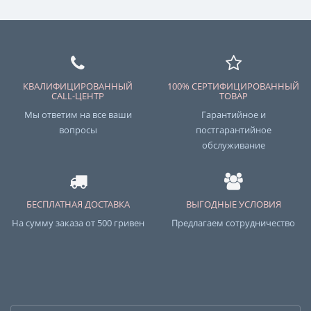
КВАЛИФИЦИРОВАННЫЙ
100% СЕРТИФИЦИРОВАННЫЙ
CALL-ЦЕНТР
ТОВАР
Мы ответим на все ваши
Гарантийное и
вопросы
постгарантийное
обслуживание
БЕСПЛАТНАЯ ДОСТАВКА
ВЫГОДНЫЕ УСЛОВИЯ
На сумму заказа от 500 гривен
Предлагаем сотрудничество