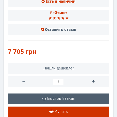
Есть в наличии
Рейтинг:
Оставить отзыв
7 705 грн
Нашли дешевле?
Быстрый заказ
Купить