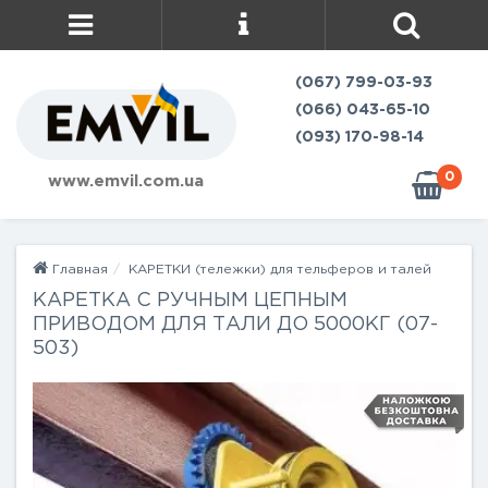
(067) 799-03-93
(066) 043-65-10
(093) 170-98-14
0
www.emvil.com.ua
Главная
КАРЕТКИ (тележки) для тельферов и талей
КАРЕТКА С РУЧНЫМ ЦЕПНЫМ
ПРИВОДОМ ДЛЯ ТАЛИ ДО 5000КГ (07-
503)