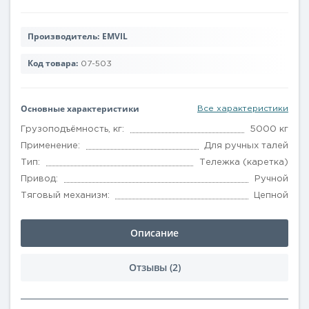
Производитель:
EMVIL
Код товара:
07-503
Основные характеристики
Все характеристики
Грузоподъёмность, кг:
5000 кг
Применение:
Для ручных талей
Тип:
Тележка (каретка)
Привод:
Ручной
Тяговый механизм:
Цепной
Описание
Отзывы (2)