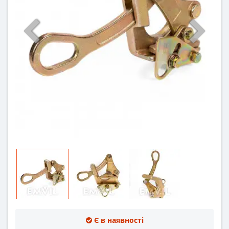
Є в наявності