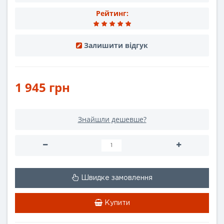
Рейтинг:
Залишити відгук
1 945 грн
Знайшли дешевше?
Швидке замовлення
Купити