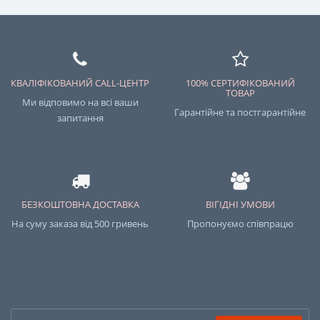
КВАЛІФІКОВАНИЙ CALL-ЦЕНТР
100% СЕРТИФІКОВАНИЙ
ТОВАР
Ми відповимо на всі ваши
Гарантійне та постгарантійне
запитання
БЕЗКОШТОВНА ДОСТАВКА
ВІГІДНІ УМОВИ
На суму заказа від 500 гривень
Пропонуємо співпрацю