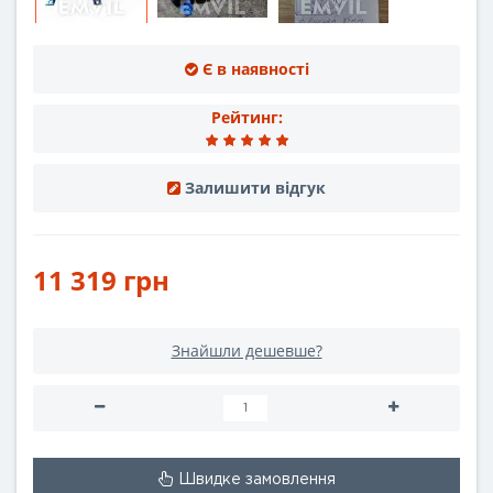
Є в наявності
Рейтинг:
Залишити відгук
11 319 грн
Знайшли дешевше?
Швидке замовлення