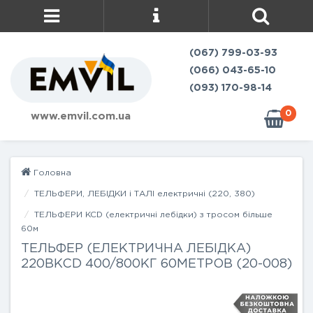
(067) 799-03-93
(066) 043-65-10
(093) 170-98-14
0
www.emvil.com.ua
Головна
ТЕЛЬФЕРИ, ЛЕБІДКИ і ТАЛІ електричні (220, 380)
ТЕЛЬФЕРИ KCD (електричні лебідки) з тросом більше
60м
ТЕЛЬФЕР (ЕЛЕКТРИЧНА ЛЕБІДКА)
220ВKCD 400/800КГ 60МЕТРОВ (20-008)