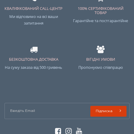
КВАЛІФІКОВАНИЙ CALL-ЦЕНТР
100% СЕРТИФІКОВАНИЙ
ТОВАР
Ми відповимо на всі ваши
Гарантійне та постгарантійне
запитання
БЕЗКОШТОВНА ДОСТАВКА
ВІГІДНІ УМОВИ
На суму заказа від 500 гривень
Пропонуємо співпрацю
Підписка