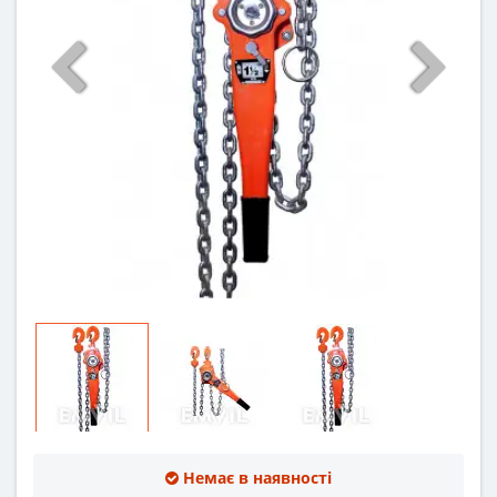
Немає в наявності