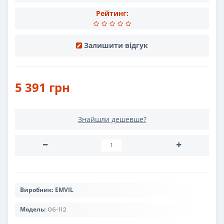
Рейтинг:
Залишити відгук
5 391 грн
Знайшли дешевше?
Виробник:
EMVIL
Модель:
06-112