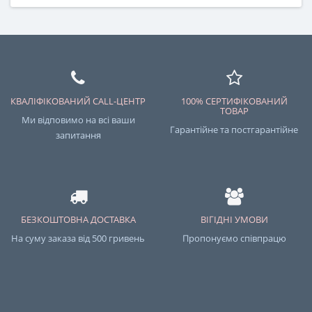
КВАЛІФІКОВАНИЙ CALL-ЦЕНТР
100% СЕРТИФІКОВАНИЙ
ТОВАР
Ми відповимо на всі ваши
Гарантійне та постгарантійне
запитання
БЕЗКОШТОВНА ДОСТАВКА
ВІГІДНІ УМОВИ
На суму заказа від 500 гривень
Пропонуємо співпрацю