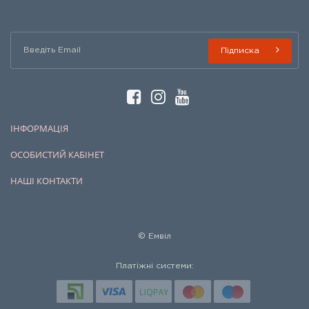
Підписка
ІНФОРМАЦІЯ
ОСОБИСТИЙ КАБІНЕТ
НАШІ КОНТАКТИ
© Емвіл
Платіжні системи: