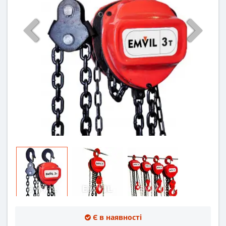
Є в наявності