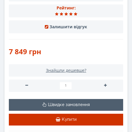
Рейтинг:
Залишити відгук
7 849 грн
Знайшли дешевше?
Швидке замовлення
Купити