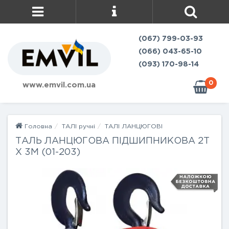
(067) 799-03-93
(066) 043-65-10
(093) 170-98-14
0
www.emvil.com.ua
Головна
ТАЛІ ручні
ТАЛІ ЛАНЦЮГОВІ
ТАЛЬ ЛАНЦЮГОВА ПІДШИПНИКОВА 2Т
Х 3М (01-203)