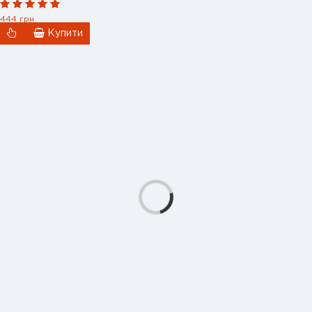
444 грн
Купити