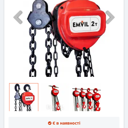
Є в наявності