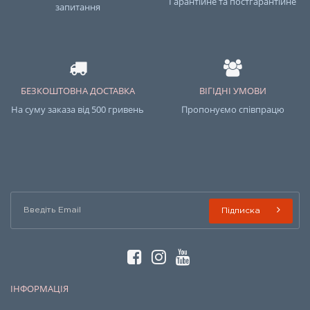
Гарантійне та постгарантійне
запитання
БЕЗКОШТОВНА ДОСТАВКА
ВІГІДНІ УМОВИ
На суму заказа від 500 гривень
Пропонуємо співпрацю
Підписка
ІНФОРМАЦІЯ