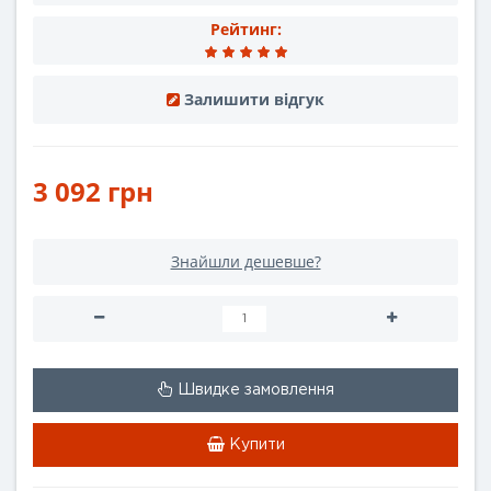
Рейтинг:
Залишити відгук
3 092 грн
Знайшли дешевше?
Швидке замовлення
Купити