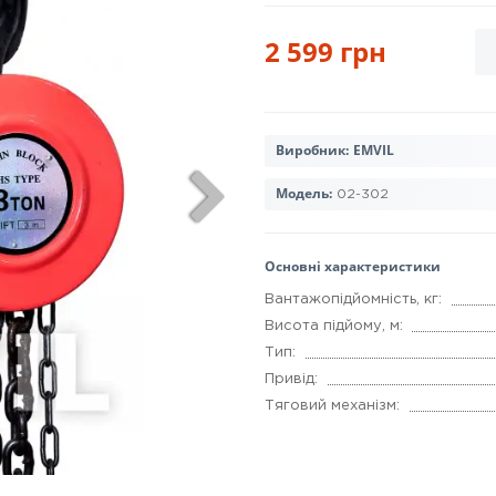
2 599 грн
Виробник:
EMVIL
Модель:
02-302
Основні характеристики
Вантажопідйомність, кг:
Висота підйому, м:
Тип:
Привід:
Тяговий механізм: