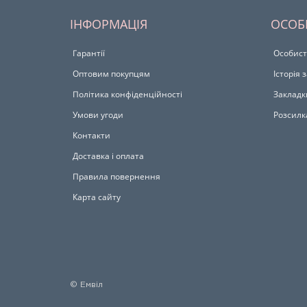
ІНФОРМАЦІЯ
ОСОБ
Гарантії
Особист
Оптовим покупцям
Історія
Політика конфіденційності
Закладк
Умови угоди
Розсилк
Контакти
Доставка і оплата
Правила повернення
Карта сайту
© Емвіл