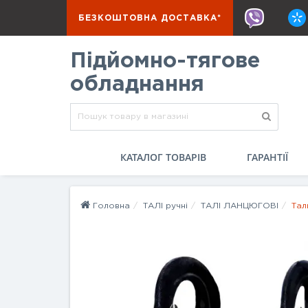
БЕЗКОШТОВНА ДОСТАВКА*
Підйомно-тягове
обладнання
КАТАЛОГ ТОВАРІВ
ГАРАНТІЇ
Головна
ТАЛІ ручні
ТАЛІ ЛАНЦЮГОВІ
Тал