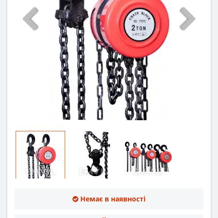
Немає в наявності