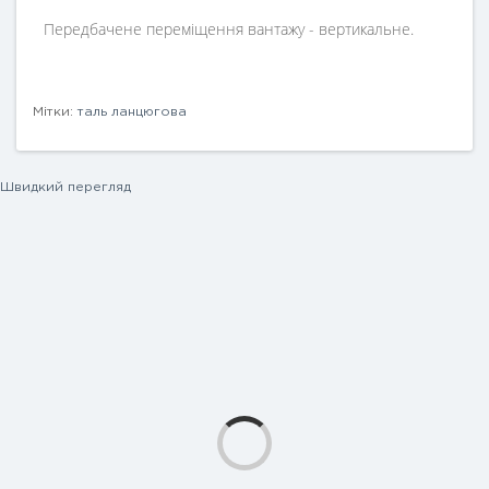
Передбачене переміщення вантажу - вертикальне.
Мітки:
таль ланцюгова
Швидкий перегляд