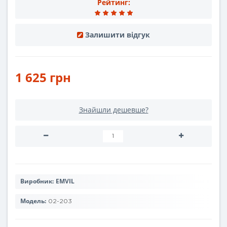
Рейтинг:
Залишити відгук
1 625 грн
Знайшли дешевше?
Виробник:
EMVIL
Модель:
02-203