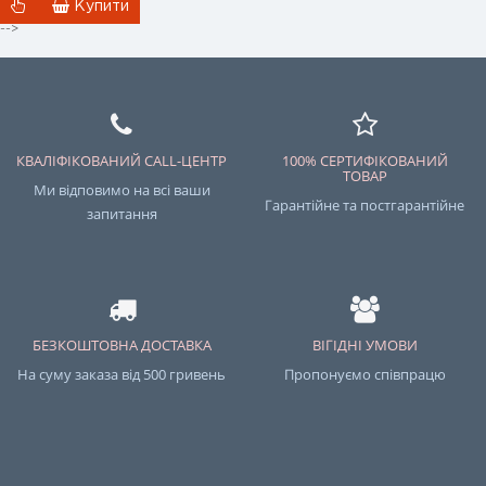
Купити
-->
КВАЛІФІКОВАНИЙ CALL-ЦЕНТР
100% СЕРТИФІКОВАНИЙ
ТОВАР
Ми відповимо на всі ваши
Гарантійне та постгарантійне
запитання
БЕЗКОШТОВНА ДОСТАВКА
ВІГІДНІ УМОВИ
На суму заказа від 500 гривень
Пропонуємо співпрацю