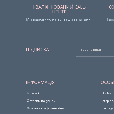
КВАЛІФІКОВАНИЙ CALL-
10
ЦЕНТР
Ми відповимо на всі ваши запитання
Гар
ПІДПИСКА
ІНФОРМАЦІЯ
ОСОБ
Гарантії
Особист
Оптовим покупцям
Історія
Політика конфіденційності
Закладк