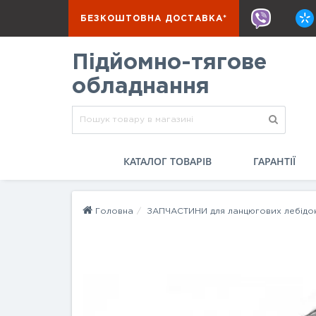
БЕЗКОШТОВНА ДОСТАВКА*
Підйомно-тягове
обладнання
КАТАЛОГ ТОВАРІВ
ГАРАНТІЇ
Головна
ЗАПЧАСТИНИ для ланцюгових лебідо