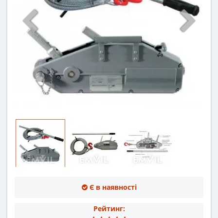
Є в наявності
Рейтинг: