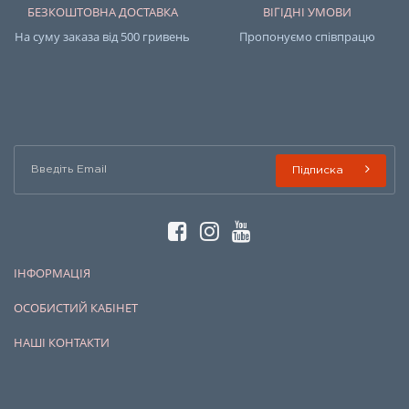
БЕЗКОШТОВНА ДОСТАВКА
ВІГІДНІ УМОВИ
На суму заказа від 500 гривень
Пропонуємо співпрацю
Підписка
ІНФОРМАЦІЯ
ОСОБИСТИЙ КАБІНЕТ
НАШІ КОНТАКТИ