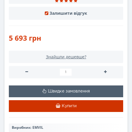
Залишити відгук
5 693 грн
Знайшли дешевше?
Швидке замовлення
Купити
Виробник:
EMVIL