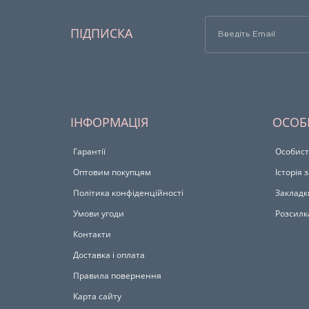
ПІДПИСКА
ІНФОРМАЦІЯ
ОСОБ
Гарантії
Особист
Оптовим покупцям
Історія
Політика конфіденційності
Закладк
Умови угоди
Розсилк
Контакти
Доставка і оплата
Правила повернення
Карта сайту