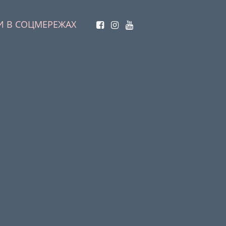
И В СОЦМЕРЕЖАХ