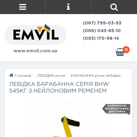
(067) 799-03-93
(066) 043-65-10
(093) 170-98-14
0
www.emvil.com.ua
Головна
ЛЕБІДКИ ручні
БАРАБАННІ ручні лебідки
ЛЕБІДКА БАРАБАННА СЕРІЯ BHW
545КГ З НЕЙЛОНОВИМ РЕМЕНЕМ