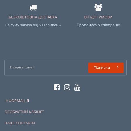
БЕЗКОШТОВНА ДОСТАВКА
ВІГІДНІ УМОВИ
На суму заказа від 500 гривень
Пропонуємо співпрацю
Підписка
ІНФОРМАЦІЯ
ОСОБИСТИЙ КАБІНЕТ
НАШІ КОНТАКТИ