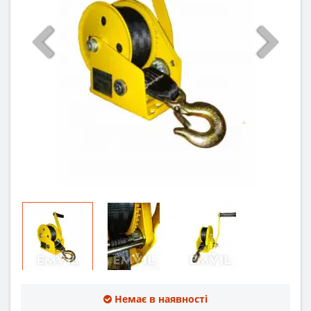
Немає в наявності