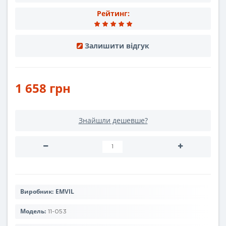
Рейтинг:
Залишити відгук
1 658 грн
Знайшли дешевше?
Виробник:
EMVIL
Модель:
11-053