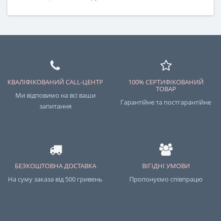
КВАЛІФІКОВАНИЙ CALL-ЦЕНТР
100% СЕРТИФІКОВАНИЙ
ТОВАР
Ми відповимо на всі ваши
Гарантійне та постгарантійне
запитання
БЕЗКОШТОВНА ДОСТАВКА
ВІГІДНІ УМОВИ
На суму заказа від 500 гривень
Пропонуємо співпрацю