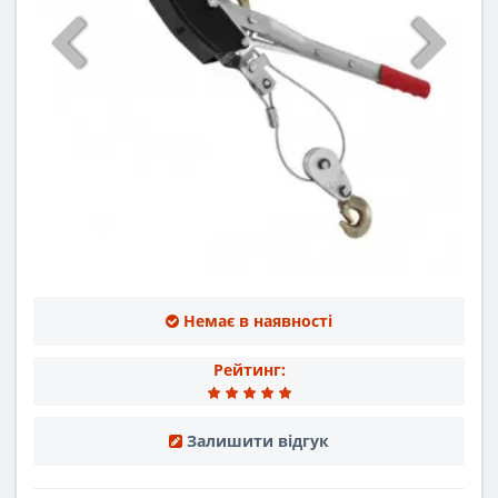
Немає в наявності
Рейтинг:
Залишити відгук