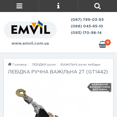
(067) 799-03-93
(066) 043-65-10
(093) 170-98-14
0
www.emvil.com.ua
Головна
ЛЕБІДКИ ручні
ВАЖІЛЬНІ ручні лебідки
ЛЕБІДКА РУЧНА ВАЖІЛЬНА 2Т (GT1442)