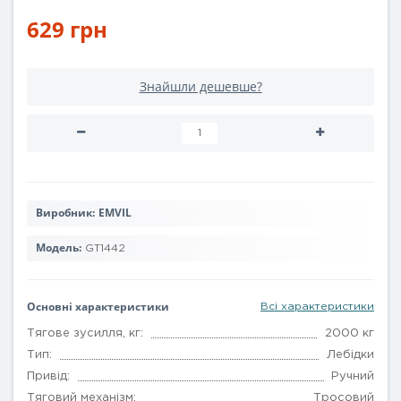
629 грн
Знайшли дешевше?
Виробник:
EMVIL
Модель:
GT1442
Основні характеристики
Всі характеристики
Тягове зусилля, кг:
2000 кг
Тип:
Лебідки
Привід:
Ручний
Тяговий механізм:
Тросовий