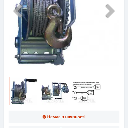
Немає в наявності