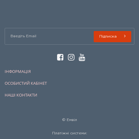
Підписка
ІНФОРМАЦІЯ
ОСОБИСТИЙ КАБІНЕТ
НАШІ КОНТАКТИ
© Емвіл
Платіжні системи: