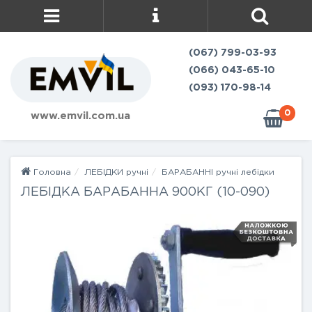
(067) 799-03-93
(066) 043-65-10
(093) 170-98-14
0
www.emvil.com.ua
Головна
ЛЕБІДКИ ручні
БАРАБАННІ ручні лебідки
ЛЕБІДКА БАРАБАННА 900КГ (10-090)