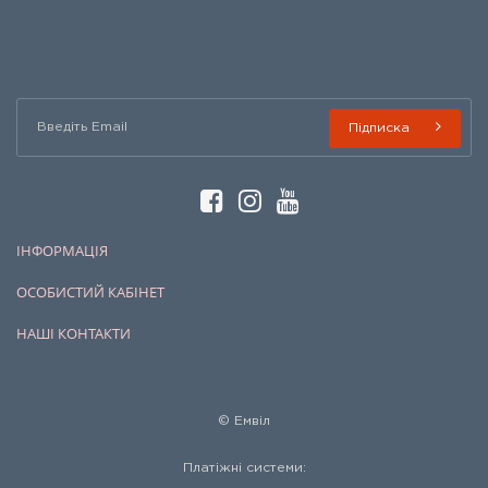
Підписка
ІНФОРМАЦІЯ
ОСОБИСТИЙ КАБІНЕТ
НАШІ КОНТАКТИ
© Емвіл
Платіжні системи: