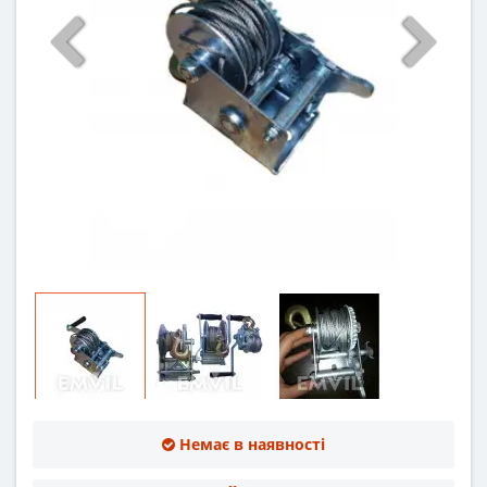
Немає в наявності