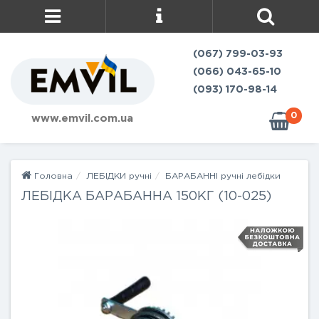
(067) 799-03-93
(066) 043-65-10
(093) 170-98-14
0
www.emvil.com.ua
Головна
ЛЕБІДКИ ручні
БАРАБАННІ ручні лебідки
ЛЕБІДКА БАРАБАННА 150КГ (10-025)