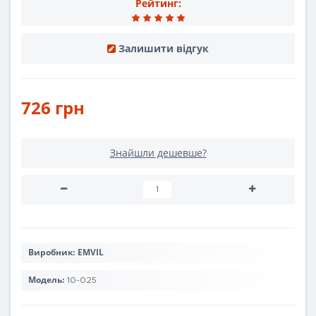
Рейтинг:
Залишити відгук
726 грн
Знайшли дешевше?
Виробник:
EMVIL
Модель:
10-025