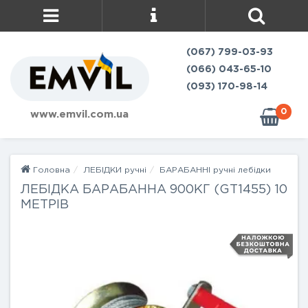
(067) 799-03-93
(066) 043-65-10
(093) 170-98-14
0
www.emvil.com.ua
Головна
ЛЕБІДКИ ручні
БАРАБАННІ ручні лебідки
ЛЕБІДКА БАРАБАННА 900КГ (GT1455) 10
МЕТРІВ