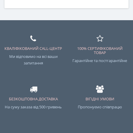
КВАЛІФІКОВАНИЙ CALL-ЦЕНТР
100% СЕРТИФІКОВАНИЙ
ТОВАР
Ми відповимо на всі ваши
Гарантійне та постгарантійне
запитання
БЕЗКОШТОВНА ДОСТАВКА
ВІГІДНІ УМОВИ
На суму заказа від 500 гривень
Пропонуємо співпрацю