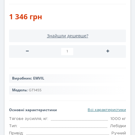
1 346 грн
Знайшли дешевше?
Виробник:
EMVIL
Модель:
GT1455
Основні характеристики
Всі характеристики
Тягове зусилля, кг:
1000 кг
Тип:
Лебідки
Привід:
Ручний