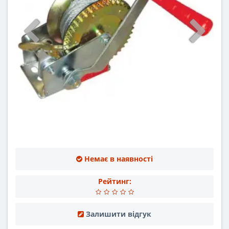
Немає в наявності
Рейтинг:
Залишити відгук