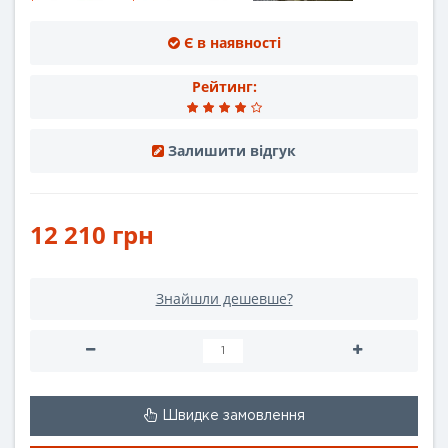
Є в наявності
Рейтинг:
Залишити відгук
12 210 грн
Знайшли дешевше?
Швидке замовлення