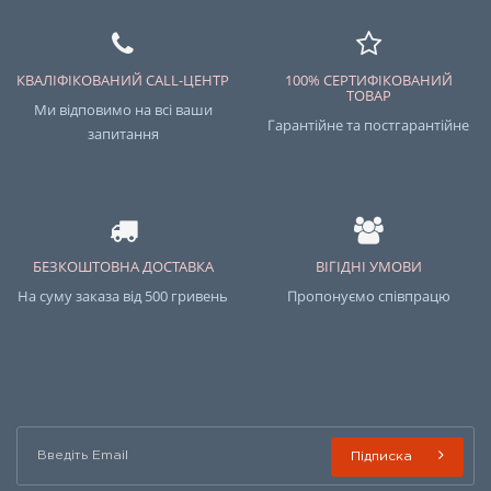
КВАЛІФІКОВАНИЙ CALL-ЦЕНТР
100% СЕРТИФІКОВАНИЙ
ТОВАР
Ми відповимо на всі ваши
Гарантійне та постгарантійне
запитання
БЕЗКОШТОВНА ДОСТАВКА
ВІГІДНІ УМОВИ
На суму заказа від 500 гривень
Пропонуємо співпрацю
Підписка