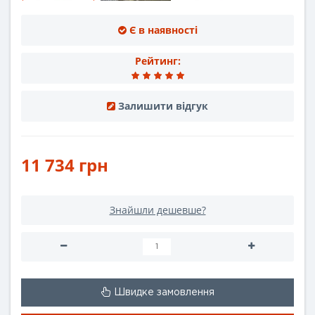
Є в наявності
Рейтинг:
Залишити відгук
11 734 грн
Знайшли дешевше?
Швидке замовлення