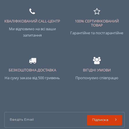
КВАЛІФІКОВАНИЙ CALL-ЦЕНТР
100% СЕРТИФІКОВАНИЙ
ТОВАР
Ми відповимо на всі ваши
Гарантійне та постгарантійне
запитання
БЕЗКОШТОВНА ДОСТАВКА
ВІГІДНІ УМОВИ
На суму заказа від 500 гривень
Пропонуємо співпрацю
Підписка