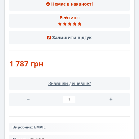
Немає в наявності
Рейтинг:
Залишити відгук
1 787 грн
Знайшли дешевше?
Виробник:
EMVIL