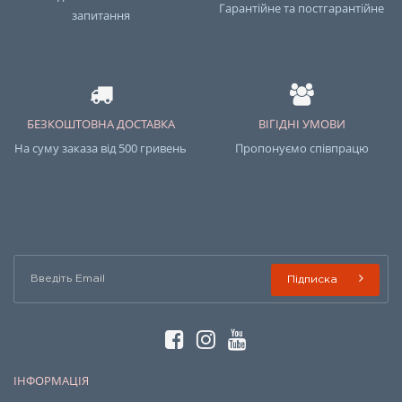
Гарантійне та постгарантійне
запитання
БЕЗКОШТОВНА ДОСТАВКА
ВІГІДНІ УМОВИ
На суму заказа від 500 гривень
Пропонуємо співпрацю
Підписка
ІНФОРМАЦІЯ