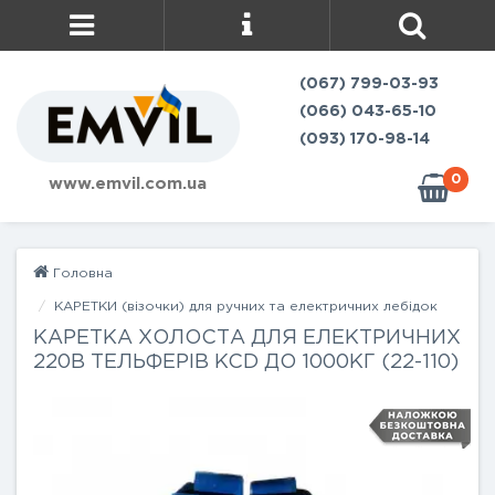
(067) 799-03-93
(066) 043-65-10
(093) 170-98-14
0
www.emvil.com.ua
Головна
КАРЕТКИ (візочки) для ручних та електричних лебідок
КАРЕТКА ХОЛОСТА ДЛЯ ЕЛЕКТРИЧНИХ
220В ТЕЛЬФЕРІВ KCD ДО 1000КГ (22-110)