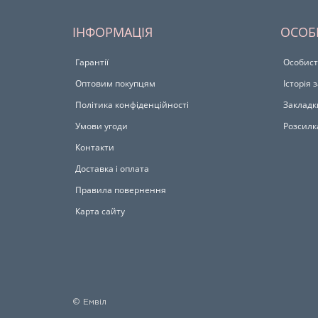
ІНФОРМАЦІЯ
ОСОБ
Гарантії
Особист
Оптовим покупцям
Історія
Політика конфіденційності
Закладк
Умови угоди
Розсилк
Контакти
Доставка і оплата
Правила повернення
Карта сайту
© Емвіл