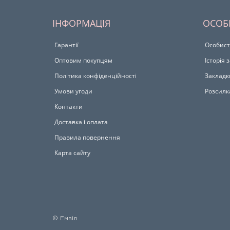
ІНФОРМАЦІЯ
ОСОБ
Гарантії
Особист
Оптовим покупцям
Історія
Політика конфіденційності
Закладк
Умови угоди
Розсилк
Контакти
Доставка і оплата
Правила повернення
Карта сайту
© Емвіл