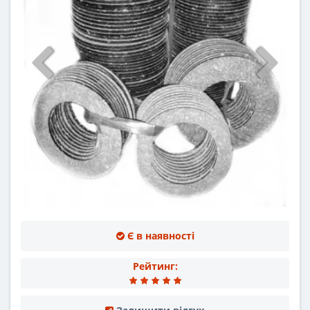
Є в наявності
Рейтинг: