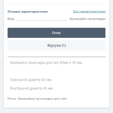
Основні характеристики
Всі характеристики
Вид:
Фрикційні прокладки
Опис
Відгуки (1)
Фрикційна прокладка для талі 83мм х 45 мм.
Зовнішній діаметр 83 мм.
Внутрішній діаметр 45 мм.
Мітки:
Фрикційна прокладка для талі