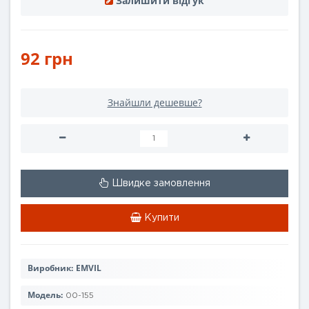
Залишити відгук
92 грн
Знайшли дешевше?
Швидке замовлення
Купити
Виробник:
EMVIL
Модель:
00-155