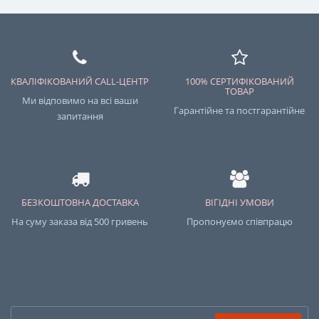
КВАЛІФІКОВАНИЙ CALL-ЦЕНТР
100% СЕРТИФІКОВАНИЙ
ТОВАР
Ми відповимо на всі ваши
Гарантійне та постгарантійне
запитання
БЕЗКОШТОВНА ДОСТАВКА
ВІГІДНІ УМОВИ
На суму заказа від 500 гривень
Пропонуємо співпрацю