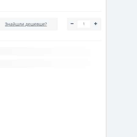
Знайшли дешевше?