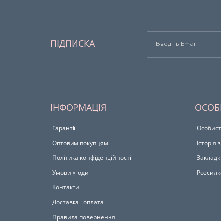
ПІДПИСКА
ІНФОРМАЦІЯ
ОСОБ
Гарантії
Особист
Оптовим покупцям
Історія
Політика конфіденційності
Закладк
Умови угоди
Розсилк
Контакти
Доставка і оплата
Правила повернення