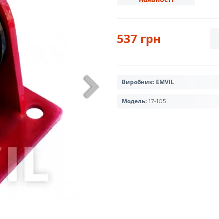
537 грн
Виробник:
EMVIL
Модель:
17-105