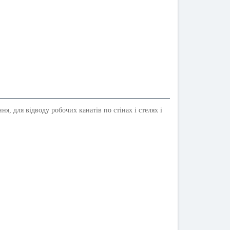
, для відводу робочих канатів по стінах і стелях і