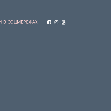
И В СОЦМЕРЕЖАХ