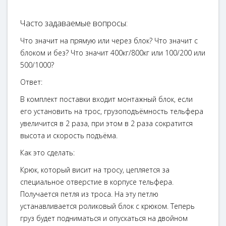
Часто задаваемые вопросы:
Что значит на прямую или через блок? Что значит с
блоком и без? Что значит 400кг/800кг или 100/200 или
500/1000?
Ответ:
В комплект поставки входит монтажный блок, если
его установить на трос, грузоподъёмность тельфера
увеличится в 2 раза, при этом в 2 раза сократится
высота и скорость подъёма.
Как это сделать:
Крюк, который висит на тросу, цепляется за
специальное отверстие в корпусе тельфера.
Получается петля из троса. На эту петлю
устанавливается роликовый блок с крюком. Теперь
груз будет подниматься и опускаться на двойном