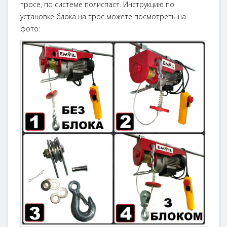
тросе, по системе полиспаст. Инструкцию по
установке блока на трос можете посмотреть на
фото: