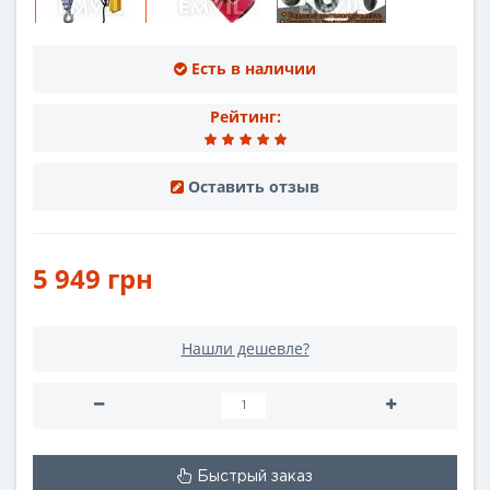
Есть в наличии
Рейтинг:
Оставить отзыв
5 949 грн
Нашли дешевле?
Быстрый заказ