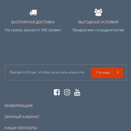
БЕСПЛАТНАЯ ДОСТАВКА
ВЫГОДНЫЕ УСЛОВИЯ
На сумму заказа от 500 гривен
Предлагаем сотрудничество
Готово
ИНФОРМАЦИЯ
ЛИЧНЫЙ КАБИНЕТ
НАШИ КОНТАКТЫ