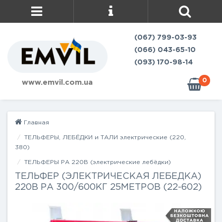
(067) 799-03-93
(066) 043-65-10
(093) 170-98-14
0
www.emvil.com.ua
Главная
ТЕЛЬФЕРЫ, ЛЕБЁДКИ и ТАЛИ электрические (220,
380)
ТЕЛЬФЕРЫ РА 220В (электрические лебёдки)
ТЕЛЬФЕР (ЭЛЕКТРИЧЕСКАЯ ЛЕБЕДКА)
220В РА 300/600КГ 25МЕТРОВ (22-602)