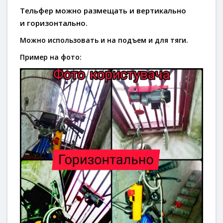
Тельфер можно размещать
и вертикально
и
горизонтально
.
Можно использовать и на подъем и для тяги.
Пример на фото: