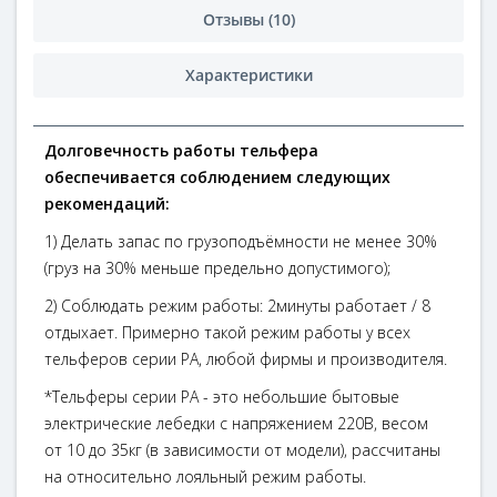
Отзывы (10)
Характеристики
Долговечность работы тельфера
обеспечивается соблюдением следующих
рекомендаций:
1) Делать запас по грузоподъёмности не менее 30%
(груз на 30% меньше предельно допустимого);
2) Соблюдать режим работы: 2минуты работает / 8
отдыхает. Примерно такой режим работы у всех
тельферов серии РА, любой фирмы и производителя.
*Тельферы серии РА - это небольшие бытовые
электрические лебедки с напряжением 220В, весом
от 10 до 35кг (в зависимости от модели), рассчитаны
на относительно лояльный режим работы.