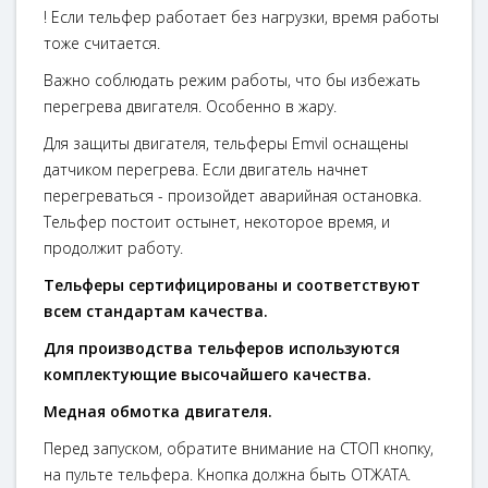
! Если тельфер работает без нагрузки, время работы
тоже считается.
Важно соблюдать режим работы, что бы избежать
перегрева двигателя. Особенно в жару.
Для защиты двигателя, тельферы Emvil оснащены
датчиком перегрева. Если двигатель начнет
перегреваться - произойдет аварийная остановка.
Тельфер постоит остынет, некоторое время, и
продолжит работу.
Тельферы сертифицированы и соответствуют
всем стандартам качества.
Для производства тельферов используются
комплектующие высочайшего качества.
Медная обмотка двигателя.
Перед запуском, обратите внимание на СТОП кнопку,
на пульте тельфера. Кнопка должна быть ОТЖАТА.