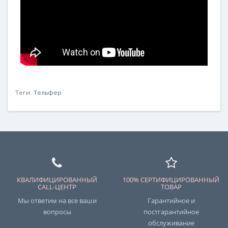
Теги:
Тельфер
КВАЛИФИЦИРОВАННЫЙ
100% СЕРТИФИЦИРОВАННЫЙ
CALL-ЦЕНТР
ТОВАР
Мы ответим на все ваши
Гарантийное и
вопросы
постгарантийное
обслуживание