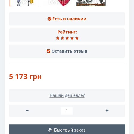
Есть в наличии
Рейтинг:
Оставить отзыв
5 173 грн
Нашли дешевле?
Быстрый заказ