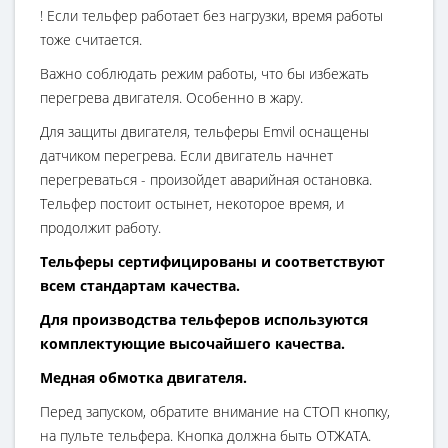
! Если тельфер работает без нагрузки, время работы
тоже считается.
Важно соблюдать режим работы, что бы избежать
перегрева двигателя. Особенно в жару.
Для защиты двигателя, тельферы Emvil оснащены
датчиком перегрева. Если двигатель начнет
перегреваться - произойдет аварийная остановка.
Тельфер постоит остынет, некоторое время, и
продолжит работу.
Тельферы сертифицированы и соответствуют
всем стандартам качества.
Для производства тельферов используются
комплектующие высочайшего качества.
Медная обмотка двигателя.
Перед запуском, обратите внимание на СТОП кнопку,
на пульте тельфера. Кнопка должна быть ОТЖАТА.