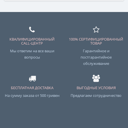
КВАЛИФИЦИРОВАННЫЙ
100% СЕРТИФИЦИРОВАННЫЙ
CALL-ЦЕНТР
ТОВАР
Мы ответим на все ваши
Гарантийное и
вопросы
постгарантийное
обслуживание
БЕСПЛАТНАЯ ДОСТАВКА
ВЫГОДНЫЕ УСЛОВИЯ
На сумму заказа от 500 гривен
Предлагаем сотрудничество