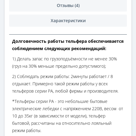
Отзывы (4)
Характеристики
Долговечность работы тельфера обеспечивается
соблюдением следующих рекомендаций:
1) Делать запас по грузоподъёмности не менее 30%
(груз на 30% меньше предельно допустимого);
2) Соблюдать режим работы: 2минуты работает / 8
отдыхает. Примерно такой режим работы у всех
тельферов серии РА, любой фирмы и производителя.
*Тельферы серии РА - это небольшие бытовые
электрические лебедки с напряжением 220В, весом от
10 до 35кг (в зависимости от модели), тельфер
бытовой, рассчитаны на относительно лояльный
режим работы.