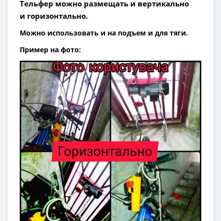
Тельфер можно размещать
и вертикально
и
горизонтально
.
Можно использовать и на подъем и для тяги.
Пример на фото: