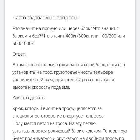
Часто задаваемые вопросы:
Что значит на прямую или через блок? Что значит с
блоком и без? Что значит 400кг/800кг или 100/200 или
500/1000?
Ответ:
В комплект поставки входит монтажный блок, если его
установить на трос, грузоподъёмность тельфера
увеличится в 2 раза, при этом в 2 раза сократится
высота и скорость подъёма.
Как это сделать:
Крюк, который висит на тросу, цепляется за
специальное отверстие в корпусе тельфера.
Получается петля из троса. На эту петлю
устанавливается роликовый блок с крюком. Теперь груз
будет подниматься и опускаться на двойном тросе, по