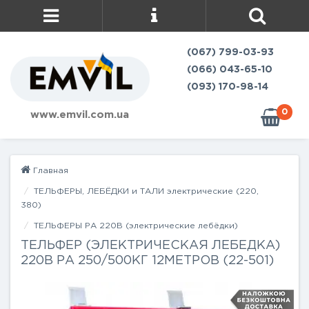
(067) 799-03-93
(066) 043-65-10
(093) 170-98-14
0
www.emvil.com.ua
Главная
ТЕЛЬФЕРЫ, ЛЕБЁДКИ и ТАЛИ электрические (220,
380)
ТЕЛЬФЕРЫ РА 220В (электрические лебёдки)
ТЕЛЬФЕР (ЭЛЕКТРИЧЕСКАЯ ЛЕБЕДКА)
220В РА 250/500КГ 12МЕТРОВ (22-501)