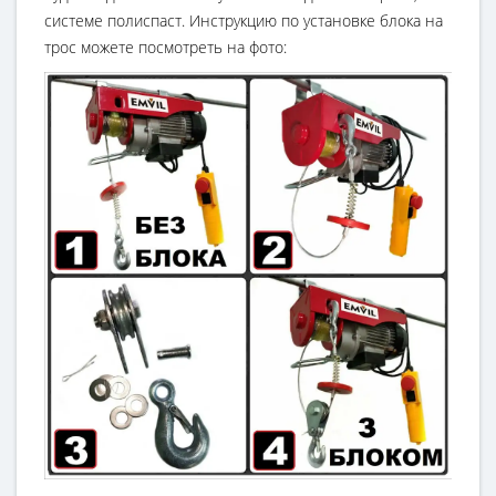
системе полиспаст. Инструкцию по установке блока на
трос можете посмотреть на фото: