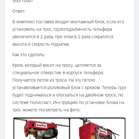
500/1000?
Ответ:
В комплект поставки входит монтажный блок, если его
установить на трос, грузоподъёмность тельфера
увеличится в 2 раза, при этом в 2 раза сократится
высота и скорость подъёма.
Как это сделать:
Крюк, который висит на тросу, цепляется за
специальное отверстие в корпусе тельфера.
Получается петля из троса. На эту петлю
устанавливается роликовый блок с крюком. Теперь груз
будет подниматься и опускаться на двойном тросе, по
системе полиспаст. Инструкцию по установке блока на
трос можете посмотреть на фото: