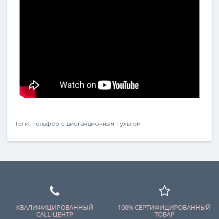
Теги:
Тельфер с дистанционным пультом
КВАЛИФИЦИРОВАННЫЙ
100% СЕРТИФИЦИРОВАННЫЙ
CALL-ЦЕНТР
ТОВАР