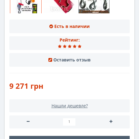
Есть в наличии
Рейтинг:
Оставить отзыв
9 271 грн
Нашли дешевле?