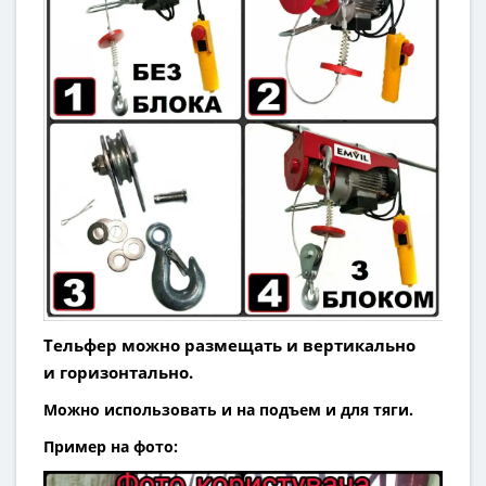
Тельфер можно размещать
и вертикально
и
горизонтально
.
Можно использовать и на подъем и для тяги.
Пример на фото: