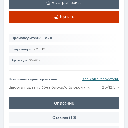
Быстрый заказ
Купить
Производитель:
EMVIL
Код товара:
22-812
Артикул:
22-812
Основные характеристики
Все характеристики
Высота подъёма (без блока/с блоком), м:
25/12,5 м
Описание
Отзывы (10)