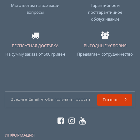
Мы ответим на все ваши
Гарантийное и
вопросы
постгарантийное
обслуживание
БЕСПЛАТНАЯ ДОСТАВКА
ВЫГОДНЫЕ УСЛОВИЯ
На сумму заказа от 500 гривен
Предлагаем сотрудничество
Готово
ИНФОРМАЦИЯ