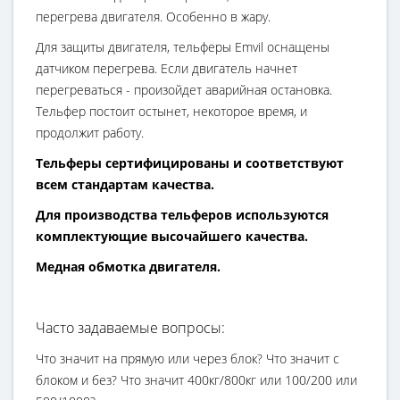
перегрева двигателя. Особенно в жару.
Для защиты двигателя, тельферы Emvil оснащены
датчиком перегрева. Если двигатель начнет
перегреваться - произойдет аварийная остановка.
Тельфер постоит остынет, некоторое время, и
продолжит работу.
Тельферы сертифицированы и соответствуют
всем стандартам качества.
Для производства тельферов используются
комплектующие высочайшего качества.
Медная обмотка двигателя.
Часто задаваемые вопросы:
Что значит на прямую или через блок? Что значит с
блоком и без? Что значит 400кг/800кг или 100/200 или