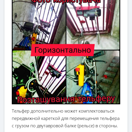
Тельфер дополнительно может комплектоваться
передвижной кареткой для перемещения тельфера
с грузом по двутавровой балке (рельсе) в стороны.