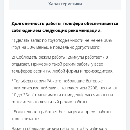
Характеристики
Долговечность работы тельфера обеспечивается
соблюдением следующих рекомендаций:
1) Делать запас по грузоподъёмности не менее 30%
(груз на 30% меньше предельно допустимого);
2) Соблюдать режим работы: 2минуты работает / 8
отдыхает. Примерно такой режим работы у всех
тельферов серии РА, любой фирмы и производителя.
*Тельферы серии РА - это небольшие бытовые
электрические лебедки с напряжением 220В, весом от
10 до 35кг (в зависимости от модели), рассчитаны на
относительно лояльный режим работы.
! Если тельфер работает без нагрузки, время работы
тоже считается.
Важно соблюдать режим работы, что бы избежать