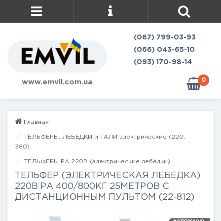
(067) 799-03-93
(066) 043-65-10
(093) 170-98-14
0
www.emvil.com.ua
Главная
ТЕЛЬФЕРЫ, ЛЕБЁДКИ и ТАЛИ электрические (220,
380)
ТЕЛЬФЕРЫ РА 220В (электрические лебёдки)
ТЕЛЬФЕР (ЭЛЕКТРИЧЕСКАЯ ЛЕБЕДКА)
220В РА 400/800КГ 25МЕТРОВ С
ДИСТАНЦИОННЫМ ПУЛЬТОМ (22-812)