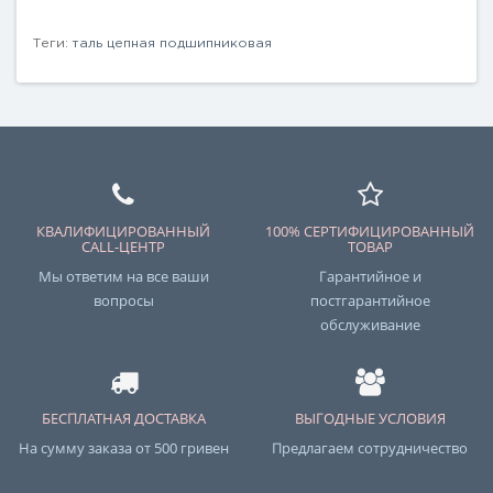
Теги:
таль цепная подшипниковая
КВАЛИФИЦИРОВАННЫЙ
100% СЕРТИФИЦИРОВАННЫЙ
CALL-ЦЕНТР
ТОВАР
Мы ответим на все ваши
Гарантийное и
вопросы
постгарантийное
обслуживание
БЕСПЛАТНАЯ ДОСТАВКА
ВЫГОДНЫЕ УСЛОВИЯ
На сумму заказа от 500 гривен
Предлагаем сотрудничество