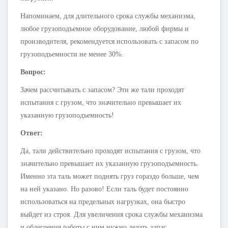
Напоминаем, для длительного срока службы механизма,
любое грузоподъемное оборудование, любой фирмы и
производителя, рекомендуется использовать с запасом по
грузоподъемности не менее 30%.
Вопрос:
Зачем рассчитывать с запасом? Эти же тали проходят
испытания с грузом, что значительно превышает их
указанную грузоподъемность!
Ответ:
Да, тали действительно проходят испытания с грузом, что
значительно превышает их указанную грузоподъемность.
Именно эта таль может поднять груз гораздо больше, чем
на ней указано. Но разово! Если таль будет постоянно
использоваться на предельных нагрузках, она быстро
выйдет из строя. Для увеличения срока службы механизма
и облегчения работы с ним нужно делать запас.