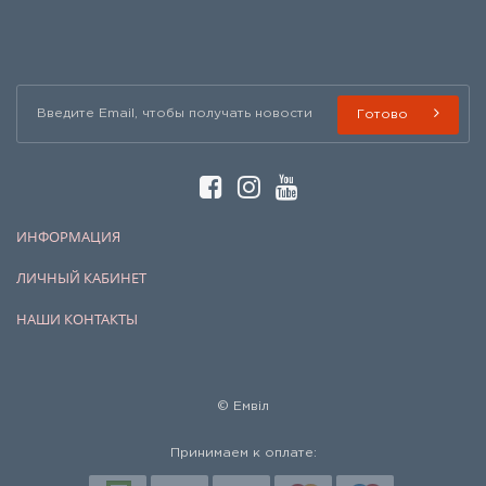
Готово
ИНФОРМАЦИЯ
ЛИЧНЫЙ КАБИНЕТ
НАШИ КОНТАКТЫ
© Емвіл
Принимаем к оплате: