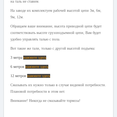
на таль не ставим.
На заводе их комплектуем рабочей высотой цепи 3м, 6м,
9м, 12м.
Обращаем ваше внимание, высота приводной цепи будет
соответствовать высоте грузоподъемной цепи, Вам будет
удобно управлять талью с пола.
Вот такие же тали, только с другой высотой подъема:
3 метра
нажмите здесь
6 метров
нажмите здесь
12 метров
нажмите здесь
Смазывать их нужно только в случае видимой потребности.
Плановой потребности в этом нет.
Внимание! Никогда не смазывайте тормоза!