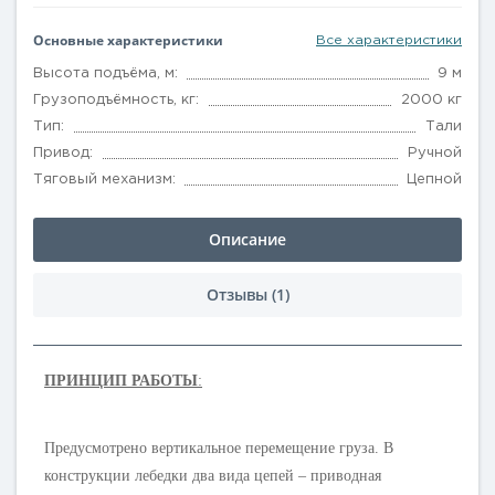
Основные характеристики
Все характеристики
Высота подъёма, м:
9 м
Грузоподъёмность, кг:
2000 кг
Тип:
Тали
Привод:
Ручной
Тяговый механизм:
Цепной
Описание
Отзывы (1)
ПРИНЦИП РАБОТЫ
:
Предусмотрено вертикальное перемещение груза. В
конструкции лебедки два вида цепей – приводная