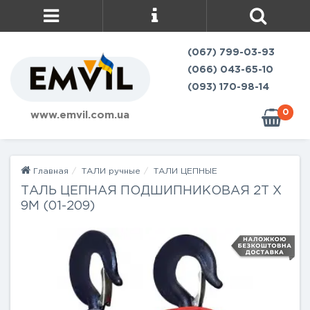
(067) 799-03-93
(066) 043-65-10
(093) 170-98-14
0
www.emvil.com.ua
Главная
ТАЛИ ручные
ТАЛИ ЦЕПНЫЕ
ТАЛЬ ЦЕПНАЯ ПОДШИПНИКОВАЯ 2Т Х
9М (01-209)