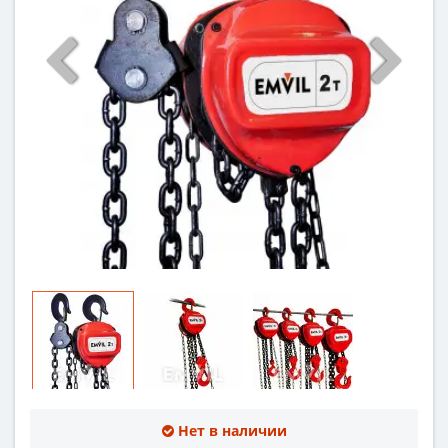
Нет в наличии