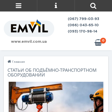
(067) 799-03-93
(066) 043-65-10
(093) 170-98-14
0
www.emvil.com.ua
Главная
СТАТЬИ ОБ ПОДЪЁМНО-ТРАНСПОРТНОМ
ОБОРУДОВАНИИ