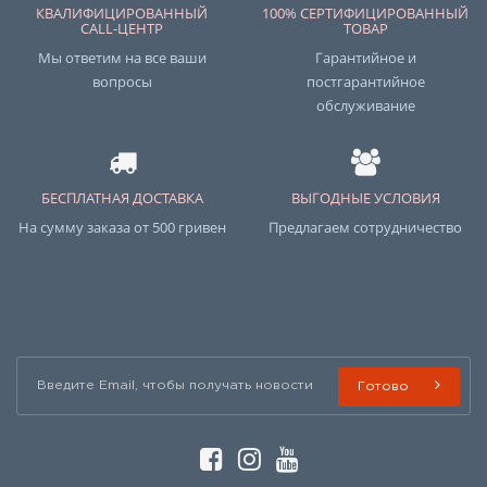
КВАЛИФИЦИРОВАННЫЙ
100% СЕРТИФИЦИРОВАННЫЙ
CALL-ЦЕНТР
ТОВАР
Мы ответим на все ваши
Гарантийное и
вопросы
постгарантийное
обслуживание
БЕСПЛАТНАЯ ДОСТАВКА
ВЫГОДНЫЕ УСЛОВИЯ
На сумму заказа от 500 гривен
Предлагаем сотрудничество
Готово