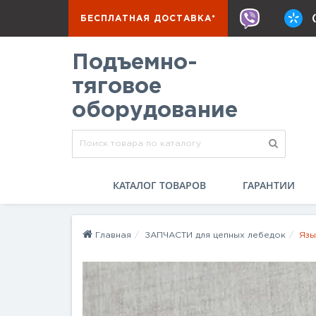
БЕСПЛАТНАЯ ДОСТАВКА*
Подъемно-
тяговое
оборудование
КАТАЛОГ ТОВАРОВ
ГАРАНТИИ
Главная
ЗАПЧАСТИ для цепных лебедок
Язы