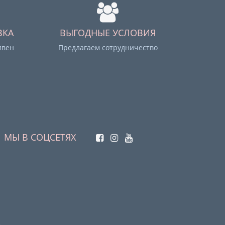
ВКА
ВЫГОДНЫЕ УСЛОВИЯ
ивен
Предлагаем сотрудничество
МЫ В СОЦСЕТЯХ
.