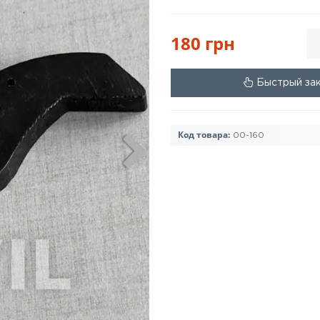
180 грн
Быстрый за
Код товара:
00-160