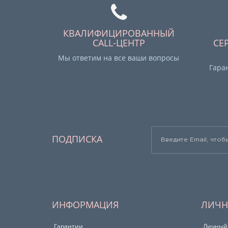
КВАЛИФИЦИРОВАННЫЙ
CALL-ЦЕНТР
СЕ
Мы ответим на все ваши вопросы
Гара
ПОДПИСКА
ИНФОРМАЦИЯ
ЛИЧН
Гарантии
Личный